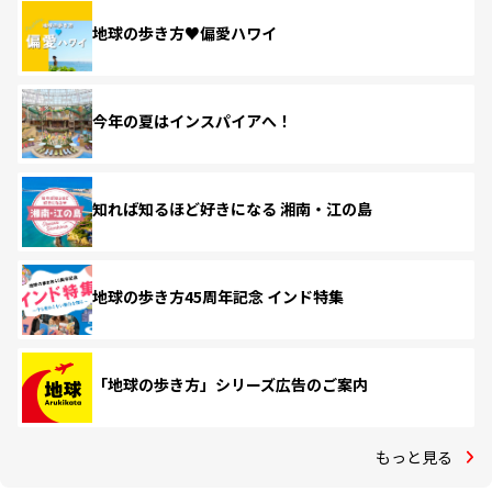
地球の歩き方♥偏愛ハワイ
今年の夏はインスパイアへ！
知れば知るほど好きになる 湘南・江の島
地球の歩き方45周年記念 インド特集
「地球の歩き方」シリーズ広告のご案内
もっと見る