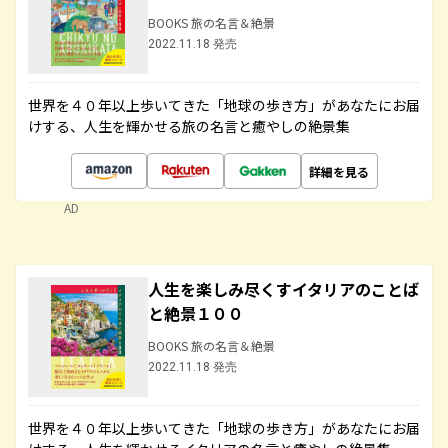
BOOKS 旅の名言＆絶景
2022.11.18 発売
世界を４０年以上歩いてきた「地球の歩き方」があなたにお届
けする、人生を輝かせる旅の名言と癒やしの絶景集
詳細を見る
AD
人生を楽しみ尽くすイタリアのことば
と絶景１００
BOOKS 旅の名言＆絶景
2022.11.18 発売
世界を４０年以上歩いてきた「地球の歩き方」があなたにお届