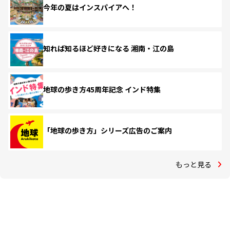
今年の夏はインスパイアへ！
知れば知るほど好きになる 湘南・江の島
地球の歩き方45周年記念 インド特集
「地球の歩き方」シリーズ広告のご案内
もっと見る