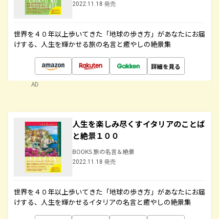
2022.11.18 発売
世界を４０年以上歩いてきた「地球の歩き方」があなたにお届
けする、人生を輝かせる旅の名言と癒やしの絶景集
詳細を見る
AD
人生を楽しみ尽くすイタリアのことば
と絶景１００
BOOKS 旅の名言＆絶景
2022.11.18 発売
世界を４０年以上歩いてきた「地球の歩き方」があなたにお届
けする、人生を輝かせるイタリアの名言と癒やしの絶景集