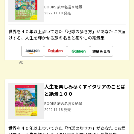
BOOKS 旅の名言＆絶景
2022.11.18 発売
世界を４０年以上歩いてきた「地球の歩き方」があなたにお届
けする、人生を輝かせる旅の名言と癒やしの絶景集
詳細を見る
AD
人生を楽しみ尽くすイタリアのことば
と絶景１００
BOOKS 旅の名言＆絶景
2022.11.18 発売
世界を４０年以上歩いてきた「地球の歩き方」があなたにお届