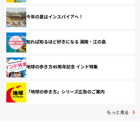
今年の夏はインスパイアへ！
知れば知るほど好きになる 湘南・江の島
地球の歩き方45周年記念 インド特集
「地球の歩き方」シリーズ広告のご案内
もっと見る