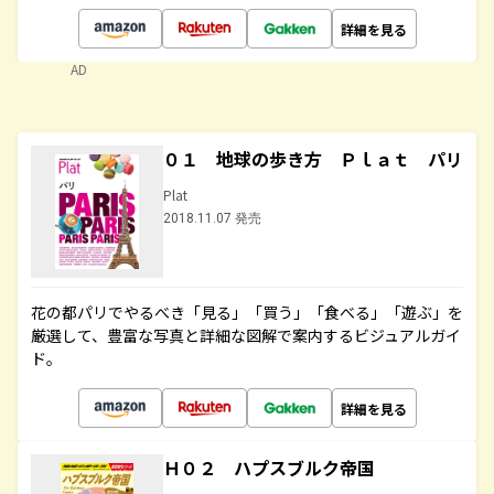
詳細を見る
AD
０１ 地球の歩き方 Ｐｌａｔ パリ
Plat
2018.11.07 発売
花の都パリでやるべき「見る」「買う」「食べる」「遊ぶ」を
厳選して、豊富な写真と詳細な図解で案内するビジュアルガイ
ド。
詳細を見る
Ｈ０２ ハプスブルク帝国