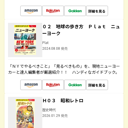
詳細を見る
０２ 地球の歩き方 Ｐｌａｔ ニュ
ーヨーク
Plat
2024.08.08 発売
「ＮＹでやるべきこと」「見るべきもの」を、現地ニューヨー
カーと達人編集者が厳選紹介！！ ハンディなガイドブック。
詳細を見る
Ｈ０３ 昭和レトロ
歴史時代
2026.01.29 発売