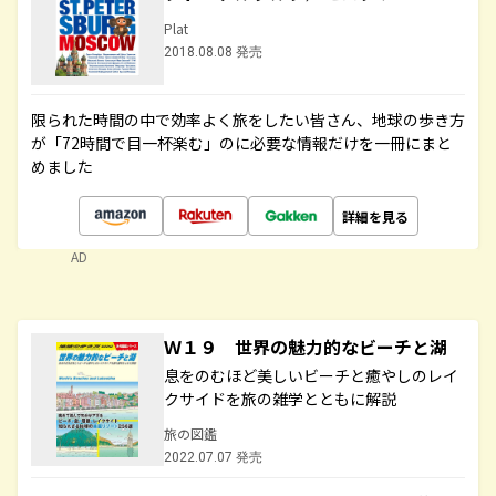
Plat
2018.08.08 発売
限られた時間の中で効率よく旅をしたい皆さん、地球の歩き方
が「72時間で目一杯楽む」のに必要な情報だけを一冊にまと
めました
詳細を見る
AD
Ｗ１９ 世界の魅力的なビーチと湖
息をのむほど美しいビーチと癒やしのレイ
クサイドを旅の雑学とともに解説
旅の図鑑
2022.07.07 発売