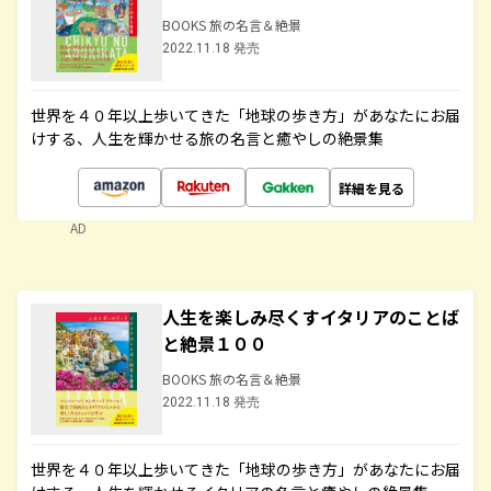
BOOKS 旅の名言＆絶景
2022.11.18 発売
世界を４０年以上歩いてきた「地球の歩き方」があなたにお届
けする、人生を輝かせる旅の名言と癒やしの絶景集
詳細を見る
AD
人生を楽しみ尽くすイタリアのことば
と絶景１００
BOOKS 旅の名言＆絶景
2022.11.18 発売
世界を４０年以上歩いてきた「地球の歩き方」があなたにお届