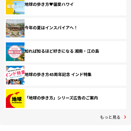
地球の歩き方♥偏愛ハワイ
今年の夏はインスパイアへ！
知れば知るほど好きになる 湘南・江の島
地球の歩き方45周年記念 インド特集
「地球の歩き方」シリーズ広告のご案内
もっと見る