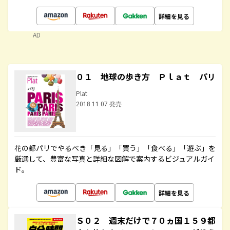
詳細を見る
AD
０１ 地球の歩き方 Ｐｌａｔ パリ
Plat
2018.11.07 発売
花の都パリでやるべき「見る」「買う」「食べる」「遊ぶ」を
厳選して、豊富な写真と詳細な図解で案内するビジュアルガイ
ド。
詳細を見る
Ｓ０２ 週末だけで７０ヵ国１５９都