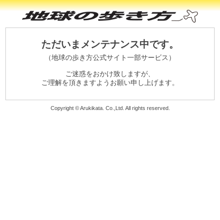
ただいまメンテナンス中です。
（地球の歩き方公式サイト一部サービス）
ご迷惑をおかけ致しますが、
ご理解を頂きますようお願い申し上げます。
Copyright © Arukikata. Co.,Ltd. All rights reserved.