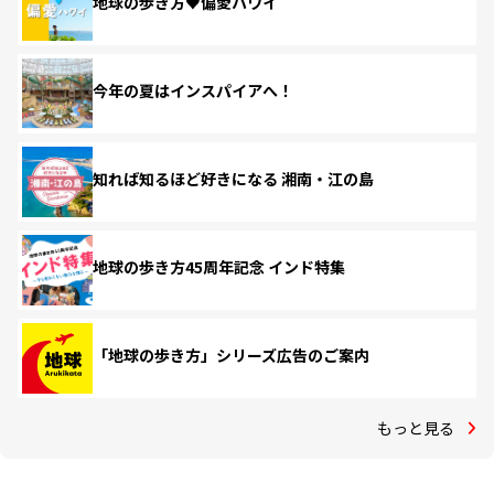
地球の歩き方♥偏愛ハワイ
今年の夏はインスパイアへ！
知れば知るほど好きになる 湘南・江の島
地球の歩き方45周年記念 インド特集
「地球の歩き方」シリーズ広告のご案内
もっと見る