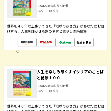
BOOKS 旅の名言＆絶景
2022.11.18 発売
世界を４０年以上歩いてきた「地球の歩き方」があなたにお届
けする、人生を輝かせる旅の名言と癒やしの絶景集
詳細を見る
AD
人生を楽しみ尽くすイタリアのことば
と絶景１００
BOOKS 旅の名言＆絶景
2022.11.18 発売
世界を４０年以上歩いてきた「地球の歩き方」があなたにお届