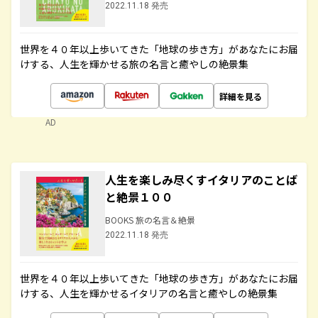
2022.11.18 発売
世界を４０年以上歩いてきた「地球の歩き方」があなたにお届
けする、人生を輝かせる旅の名言と癒やしの絶景集
詳細を見る
AD
人生を楽しみ尽くすイタリアのことば
と絶景１００
BOOKS 旅の名言＆絶景
2022.11.18 発売
世界を４０年以上歩いてきた「地球の歩き方」があなたにお届
けする、人生を輝かせるイタリアの名言と癒やしの絶景集