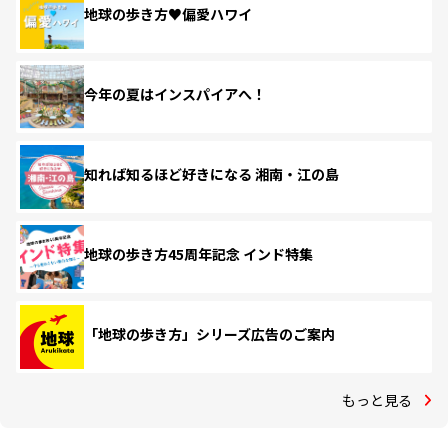
地球の歩き方♥偏愛ハワイ
今年の夏はインスパイアへ！
知れば知るほど好きになる 湘南・江の島
地球の歩き方45周年記念 インド特集
「地球の歩き方」シリーズ広告のご案内
もっと見る