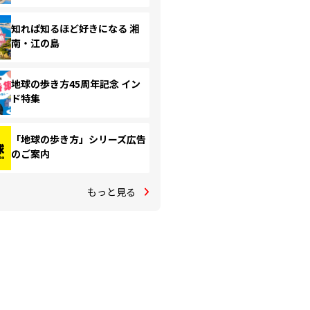
知れば知るほど好きになる 湘
南・江の島
地球の歩き方45周年記念 イン
ド特集
「地球の歩き方」シリーズ広告
のご案内
もっと見る