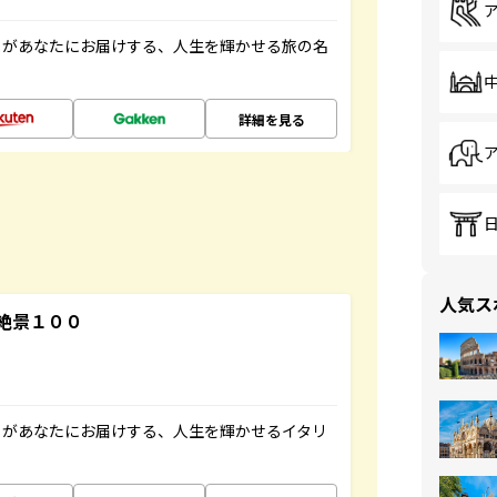
」があなたにお届けする、人生を輝かせる旅の名
詳細を見る
人気ス
絶景１００
」があなたにお届けする、人生を輝かせるイタリ