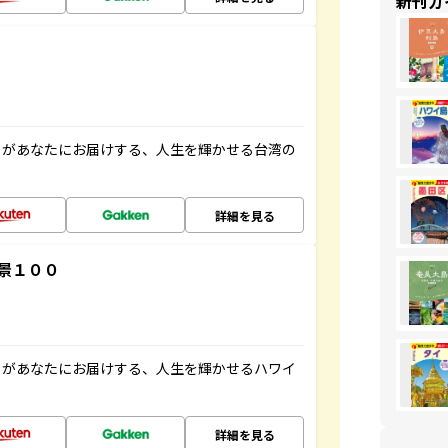
新刊ガ
」があなたにお届けする、人生を輝かせる台湾の
詳細を見る
景１００
」があなたにお届けする、人生を輝かせるハワイ
詳細を見る