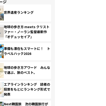
ージ
世界遺産ランキング
地球の歩き方 meets クリスト
ファー・ノーラン監督最新作
『オデュッセイア』
準備も滞在もスマートに！ ト
ラベルハック2026
地球の歩き方アワード みんな
で選ぶ、旅のベスト。
エアラインランキング 読者の
投票をもとにランキング形式で
発表
Next韓国旅 次の韓国旅行が