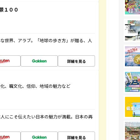
景１００
ルな世界、アラブ。「地球の歩き方」が贈る、人
詳細を見る
文化、職文化、信仰、地域の魅力など
本人にこそ伝えたい日本の魅力が満載。日本の再
詳細を見る