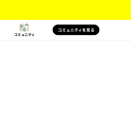
コミュニティを見る
コミュニティ