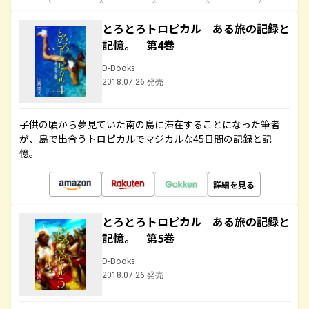
とろとろトロピカル ある旅の記録と
記憶。 第4巻
D-Books
2018.07.26 発売
子供の頃から夢見ていた南の島に滞在することになった筆者
が、島で出合うトロピカルでマジカルな45日間の記録と記
憶。
詳細を見る
とろとろトロピカル ある旅の記録と
記憶。 第5巻
D-Books
2018.07.26 発売