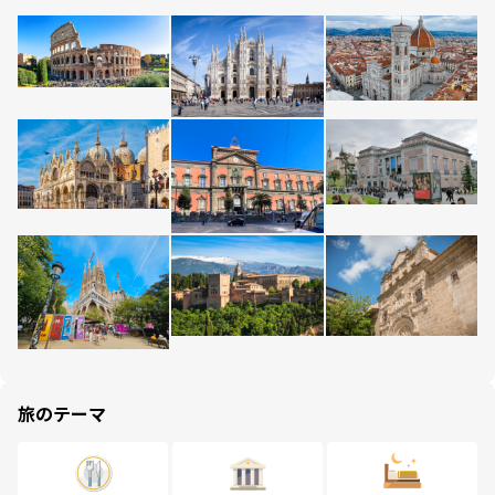
旅のテーマ