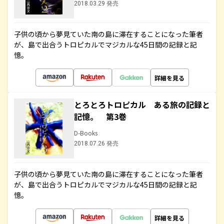
2018.03.29 発売
子供の頃から夢見ていた南の島に滞在することになった筆者
が、島で出合うトロピカルでマジカルな45日間の記録と記
憶。
詳細を見る
とろとろトロピカル ある旅の記録と
記憶。 第3巻
D-Books
2018.07.26 発売
子供の頃から夢見ていた南の島に滞在することになった筆者
が、島で出合うトロピカルでマジカルな45日間の記録と記
憶。
詳細を見る