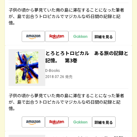
子供の頃から夢見ていた南の島に滞在することになった筆者
が、島で出合うトロピカルでマジカルな45日間の記録と記
憶。
詳細を見る
とろとろトロピカル ある旅の記録と
記憶。 第3巻
D-Books
2018.07.26 発売
子供の頃から夢見ていた南の島に滞在することになった筆者
が、島で出合うトロピカルでマジカルな45日間の記録と記
憶。
詳細を見る