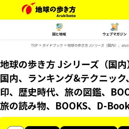
国と地域
ウェブマガジン
TOP
ガイドブック
地球の歩き方 Jシリーズ（国内）、aruco
地球の歩き方 Jシリーズ（国内）、
国内、ランキング&テクニック、Re
印、歴史時代、旅の図鑑、BOOK
旅の読み物、BOOKS、D-Bo