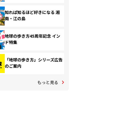
知れば知るほど好きになる 湘
南・江の島
地球の歩き方45周年記念 イン
ド特集
「地球の歩き方」シリーズ広告
のご案内
もっと見る