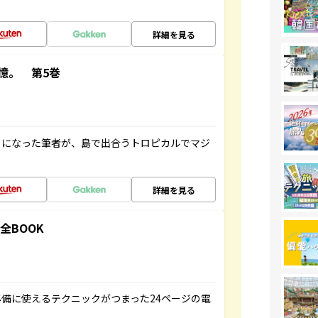
詳細を見る
憶。 第5巻
とになった筆者が、島で出合うトロピカルでマジ
詳細を見る
全BOOK
備に使えるテクニックがつまった24ページの電