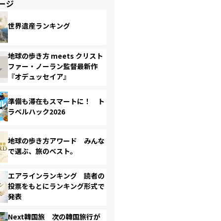
ージ
世界遺産ランキング
地球の歩き方 meets クリスト
ファー・ノーラン監督最新作
『オデュッセイア』
準備も滞在もスマートに！ ト
ラベルハック2026
地球の歩き方アワード みんな
で選ぶ、旅のベスト。
エアラインランキング 読者の
投票をもとにランキング形式で
発表
Next韓国旅 次の韓国旅行が