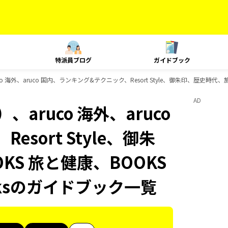
特派員ブログ
ガイドブック
 海外、aruco 国内、ランキング&テクニック、Resort Style、御朱印、歴史時代、
AD
aruco 海外、aruco
sort Style、御朱
S 旅と健康、BOOKS
oksのガイドブック一覧