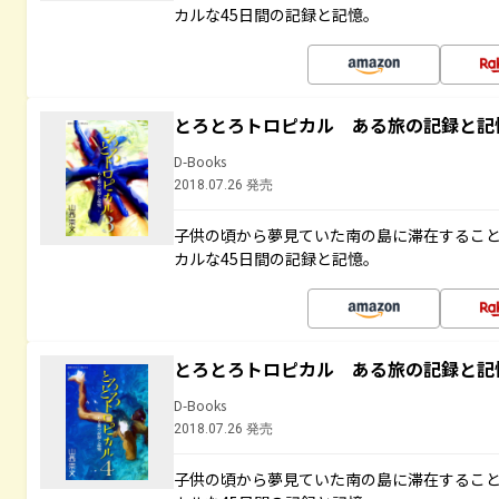
カルな45日間の記録と記憶。
とろとろトロピカル ある旅の記録と記
D-Books
2018.07.26 発売
子供の頃から夢見ていた南の島に滞在するこ
カルな45日間の記録と記憶。
とろとろトロピカル ある旅の記録と記
D-Books
2018.07.26 発売
子供の頃から夢見ていた南の島に滞在するこ