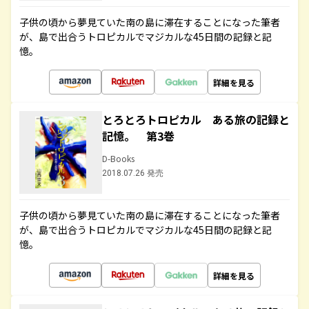
子供の頃から夢見ていた南の島に滞在することになった筆者
が、島で出合うトロピカルでマジカルな45日間の記録と記
憶。
詳細を見る
とろとろトロピカル ある旅の記録と
記憶。 第3巻
D-Books
2018.07.26 発売
子供の頃から夢見ていた南の島に滞在することになった筆者
が、島で出合うトロピカルでマジカルな45日間の記録と記
憶。
詳細を見る