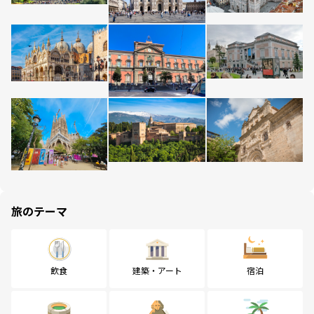
旅のテーマ
飲食
建築・アート
宿泊