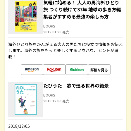
気軽に始める！ 大人の男海外ひとり
旅 つくり続けて37年 地球の歩き方編
集者がすすめる最強の楽しみ方
BOOKS
2019.01.23 発売
海外ひとり旅をかんがえる大人の男たちに役立つ情報をお伝え
します。海外の旅をもっと楽しくするノウハウ、ヒントが満
載！
詳細を見る
たびうた 歌で巡る世界の絶景
BOOKS
2018.12.05 発売
2018/12/05