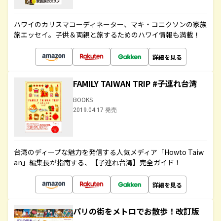
ハワイのカリスマコーディネーター、マキ・コニクソンの家族
旅エッセイ。子供＆両親と旅するためのハワイ情報も満載！
詳細を見る
FAMILY TAIWAN TRIP #子連れ台湾
BOOKS
2019.04.17 発売
台湾のディープな魅力を発信する人気メディア「Howto Taiw
an」編集長が指南する、【子連れ台湾】完全ガイド！
詳細を見る
パリの街をメトロでお散歩！改訂版