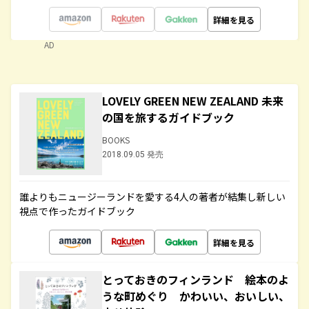
詳細を見る
AD
LOVELY GREEN NEW ZEALAND 未来
の国を旅するガイドブック
BOOKS
2018.09.05 発売
誰よりもニュージーランドを愛する4人の著者が結集し新しい
視点で作ったガイドブック
詳細を見る
とっておきのフィンランド 絵本のよ
うな町めぐり かわいい、おいしい、