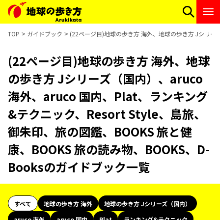
TOP
ガイドブック
(22ページ目)地球の歩き方 海外、地球の歩き方 Jシリーズ（国
(22ページ目)地球の歩き方 海外、地球
の歩き方 Jシリーズ（国内）、aruco
海外、aruco 国内、Plat、ランキング
&テクニック、Resort Style、島旅、
御朱印、旅の図鑑、BOOKS 旅と健
康、BOOKS 旅の読み物、BOOKS、D-
Booksのガイドブック一覧
すべて
地球の歩き方 海外
地球の歩き方 Jシリーズ（国内）
aruco 海外
aruco 国内
Plat
ランキング&テクニック