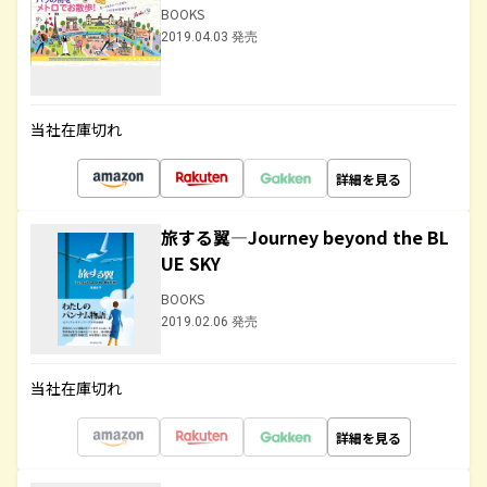
BOOKS
2019.04.03 発売
当社在庫切れ
詳細を見る
旅する翼―Journey beyond the BL
UE SKY
BOOKS
2019.02.06 発売
当社在庫切れ
詳細を見る