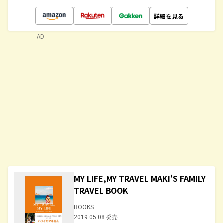
詳細を見る
AD
MY LIFE,MY TRAVEL MAKI'S FAMILY
TRAVEL BOOK
BOOKS
2019.05.08 発売