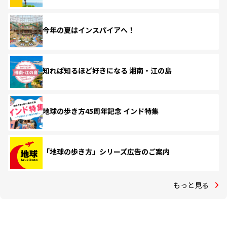
今年の夏はインスパイアへ！
知れば知るほど好きになる 湘南・江の島
地球の歩き方45周年記念 インド特集
「地球の歩き方」シリーズ広告のご案内
もっと見る