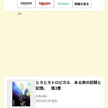
詳細を見る
AD
とろとろトロピカル ある旅の記録と
記憶。 第2巻
D-Books
2018.03.29 発売