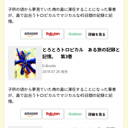
子供の頃から夢見ていた南の島に滞在することになった筆者
が、島で出合うトロピカルでマジカルな45日間の記録と記
憶。
詳細を見る
とろとろトロピカル ある旅の記録と
記憶。 第3巻
D-Books
2018.07.26 発売
子供の頃から夢見ていた南の島に滞在することになった筆者
が、島で出合うトロピカルでマジカルな45日間の記録と記
憶。
詳細を見る