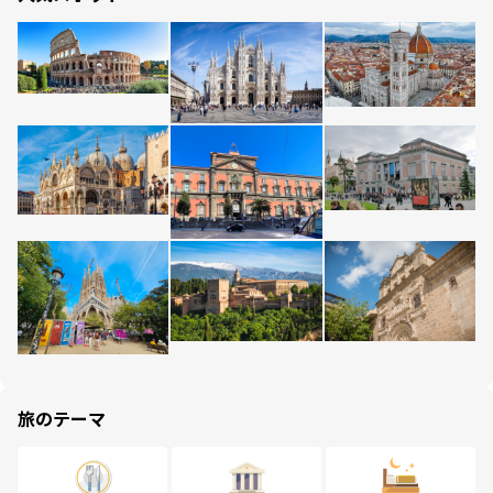
旅のテーマ