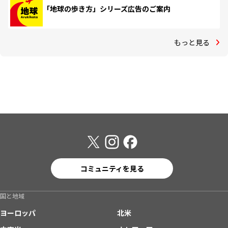
「地球の歩き方」シリーズ広告のご案内
もっと見る
コミュニティを見る
国と地域
ヨーロッパ
北米