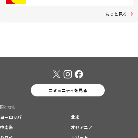
もっと見る
コミュニティを見る
国と地域
ヨーロッパ
北米
中南米
オセアニア
ハワイ
リゾート