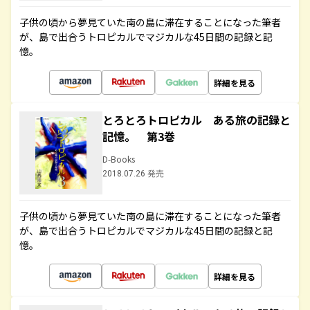
子供の頃から夢見ていた南の島に滞在することになった筆者
が、島で出合うトロピカルでマジカルな45日間の記録と記
憶。
詳細を見る
とろとろトロピカル ある旅の記録と
記憶。 第3巻
D-Books
2018.07.26 発売
子供の頃から夢見ていた南の島に滞在することになった筆者
が、島で出合うトロピカルでマジカルな45日間の記録と記
憶。
詳細を見る