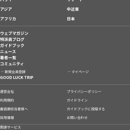
アジア
中近東
アフリカ
日本
ウェブマガジン
特派員ブログ
ガイドブック
ニュース
著者一覧
コミュニティ
新規会員登録
マイページ
GOOD LUCK TRIP
運営会社
プライバシーポリシー
利用規約
ガイドライン
書店御担当者様へ
ガイドブックに投稿する
採用情報
お問い合わせ
関連サービス