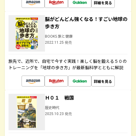
詳細を見る
脳がどんどん強くなる！すごい地球の
歩き方
BOOKS 旅と健康
2022.11.25 発売
旅先で、近所で、自宅で今すぐ実践！楽しく脳を鍛える５０の
トレーニングを「地球の歩き方」が最新脳科学とともに解説
詳細を見る
Ｈ０１ 戦国
歴史時代
2025.10.23 発売