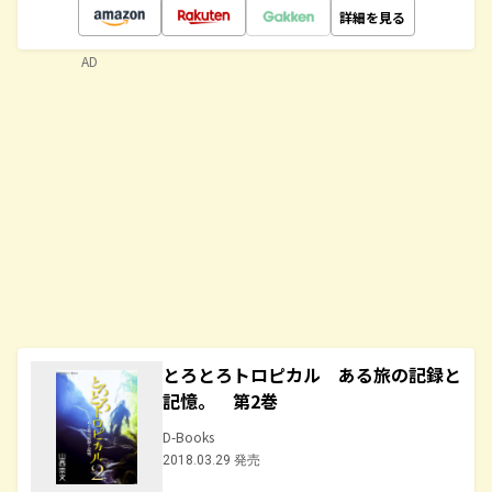
詳細を見る
AD
とろとろトロピカル ある旅の記録と
記憶。 第2巻
D-Books
2018.03.29 発売