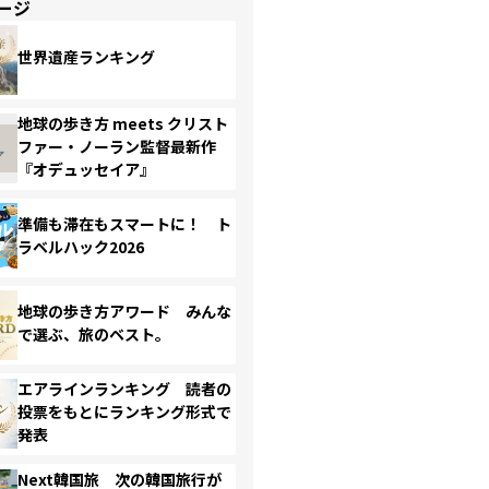
ージ
世界遺産ランキング
地球の歩き方 meets クリスト
ファー・ノーラン監督最新作
『オデュッセイア』
準備も滞在もスマートに！ ト
ラベルハック2026
地球の歩き方アワード みんな
で選ぶ、旅のベスト。
エアラインランキング 読者の
投票をもとにランキング形式で
発表
Next韓国旅 次の韓国旅行が