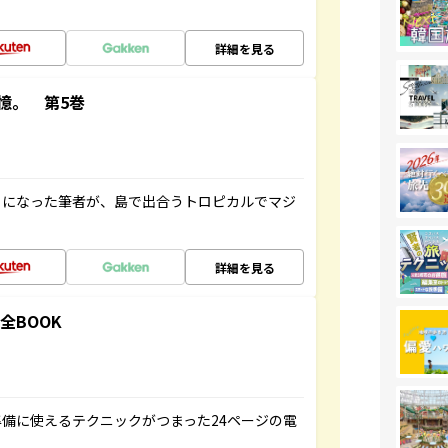
詳細を見る
憶。 第5巻
とになった筆者が、島で出合うトロピカルでマジ
詳細を見る
全BOOK
備に使えるテクニックがつまった24ページの電