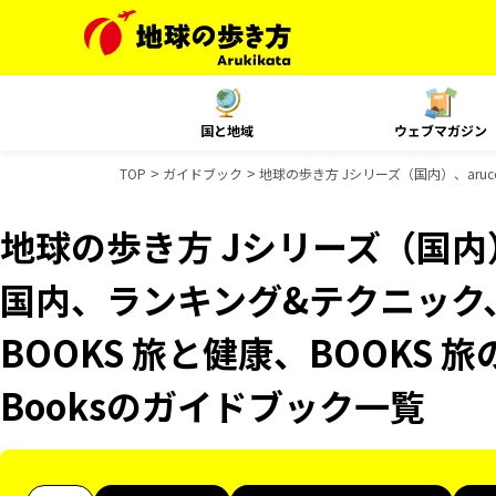
国と地域
ウェブマガジン
TOP
ガイドブック
地球の歩き方 Jシリーズ（国内）、aruc
地球の歩き方 Jシリーズ（国内）、
国内、ランキング&テクニック
BOOKS 旅と健康、BOOKS 旅
Booksのガイドブック一覧