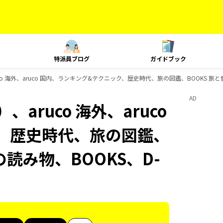
特派員ブログ
ガイドブック
o 海外、aruco 国内、ランキング&テクニック、歴史時代、旅の図鑑、BOOKS 旅と健
AD
aruco 海外、aruco
、歴史時代、旅の図鑑、
の読み物、BOOKS、D-