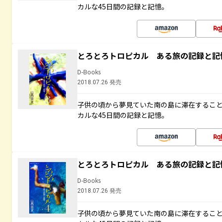
カルな45日間の記録と記憶。
とろとろトロピカル ある旅の記録と記
D-Books
2018.07.26 発売
子供の頃から夢見ていた南の島に滞在するこ
カルな45日間の記録と記憶。
とろとろトロピカル ある旅の記録と記
D-Books
2018.07.26 発売
子供の頃から夢見ていた南の島に滞在するこ