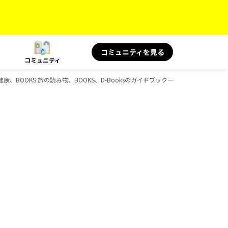
コミュニティを見る
コミュニティ
康、BOOKS 旅の読み物、BOOKS、D-Booksのガイドブック一覧