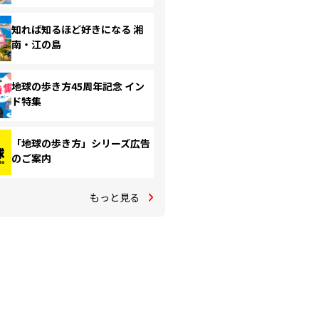
知れば知るほど好きになる 湘
南・江の島
地球の歩き方45周年記念 イン
ド特集
「地球の歩き方」シリーズ広告
のご案内
もっと見る