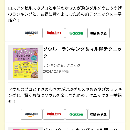
ロスアンゼルスのプロと地球の歩き方が選ぶグルメやおみやげ
のランキングと、お得に賢く楽しむための旅テクニックを一挙
紹介！
詳細を見る
ソウル ランキング＆マル得テクニッ
ク！
ランキング&テクニック
2024.12.19 発売
ソウルのプロと地球の歩き方が選ぶグルメやおみやげのランキ
ングと、賢くお得にソウルを楽しむためのテクニックを一挙紹
介！
詳細を見る