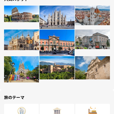
旅のテーマ