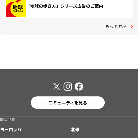
「地球の歩き方」シリーズ広告のご案内
もっと見る
コミュニティを見る
国と地域
ヨーロッパ
北米