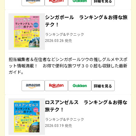
詳細を見る
シンガポール ランキング＆お得な旅
テク！
ランキング&テクニック
2026.03.26 発売
担当編集者＆在住者などシンガポールツウの推しグルメやスポ
ット情報満載！ お得で便利な旅ワザ３００超も収録した最新
ガイド。
詳細を見る
ロスアンゼルス ランキング＆お得な
旅テク！
ランキング&テクニック
2026.03.19 発売