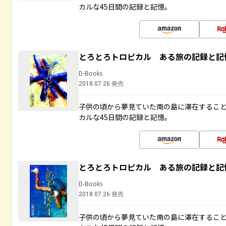
カルな45日間の記録と記憶。
とろとろトロピカル ある旅の記録と記
D-Books
2018.07.26 発売
子供の頃から夢見ていた南の島に滞在するこ
カルな45日間の記録と記憶。
とろとろトロピカル ある旅の記録と記
D-Books
2018.07.26 発売
子供の頃から夢見ていた南の島に滞在するこ