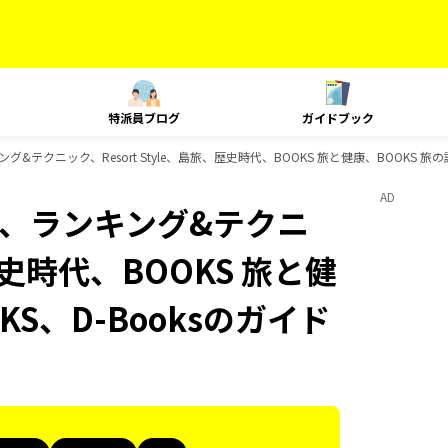
特派員ブログ
ガイドブック
ランキング&テクニック、Resort Style、島旅、歴史時代、BOOKS 旅と健康、BOOKS 
AD
Plat、ランキング&テクニ
、歴史時代、BOOKS 旅と健
KS、D-Booksのガイド