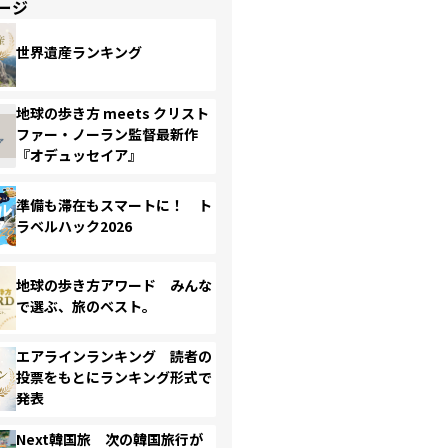
ージ
世界遺産ランキング
地球の歩き方 meets クリスト
ファー・ノーラン監督最新作
『オデュッセイア』
準備も滞在もスマートに！ ト
ラベルハック2026
地球の歩き方アワード みんな
で選ぶ、旅のベスト。
エアラインランキング 読者の
投票をもとにランキング形式で
発表
Next韓国旅 次の韓国旅行が