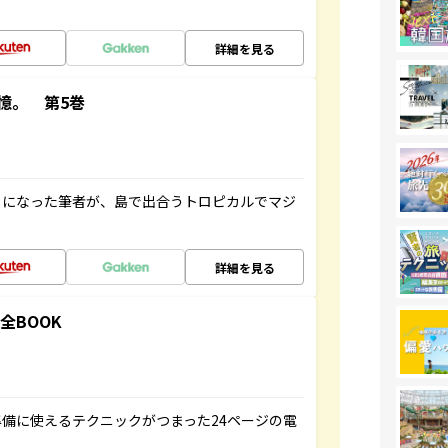
詳細を見る
憶。 第5巻
とになった筆者が、島で出合うトロピカルでマジ
詳細を見る
全BOOK
備に使えるテクニックがつまった24ページの電