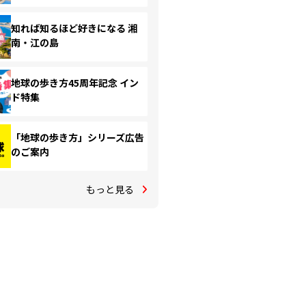
知れば知るほど好きになる 湘
南・江の島
地球の歩き方45周年記念 イン
ド特集
「地球の歩き方」シリーズ広告
のご案内
もっと見る