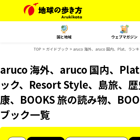
国と地域
ウェブマガジン
TOP
ガイドブック
aruco 海外、aruco 国内、Plat、
aruco 海外、aruco 国内、
ック、Resort Style、島旅
康、BOOKS 旅の読み物、BOO
ブック一覧