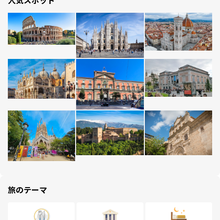
人気スポット
旅のテーマ