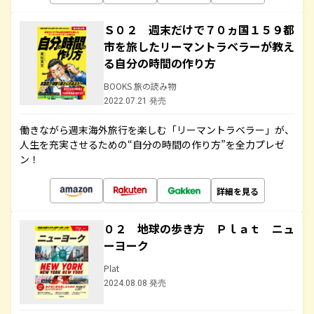
Ｓ０２ 週末だけで７０ヵ国１５９都
市を旅したリーマントラベラーが教え
る自分の時間の作り方
BOOKS 旅の読み物
2022.07.21 発売
働きながら週末海外旅行を楽しむ「リーマントラベラー」が、
人生を充実させるための“自分の時間の作り方”を全力プレゼ
ン！
詳細を見る
０２ 地球の歩き方 Ｐｌａｔ ニュ
ーヨーク
Plat
2024.08.08 発売