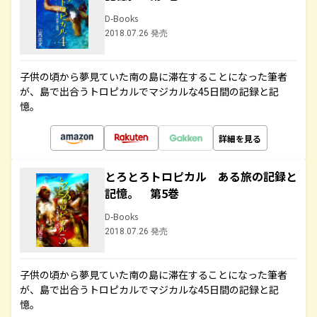
D-Books
2018.07.26 発売
子供の頃から夢見ていた南の島に滞在することになった筆者
が、島で出合うトロピカルでマジカルな45日間の記録と記
憶。
詳細を見る
とろとろトロピカル ある旅の記録と
記憶。 第5巻
D-Books
2018.07.26 発売
子供の頃から夢見ていた南の島に滞在することになった筆者
が、島で出合うトロピカルでマジカルな45日間の記録と記
憶。