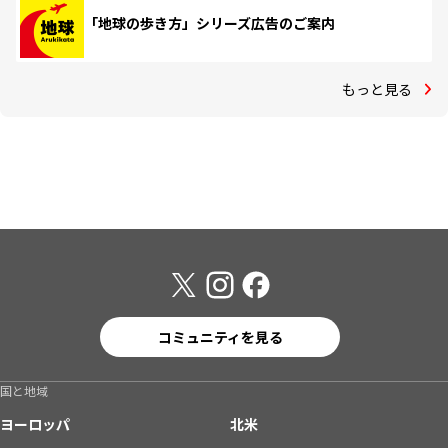
「地球の歩き方」シリーズ広告のご案内
もっと見る
コミュニティを見る
国と地域
ヨーロッパ
北米