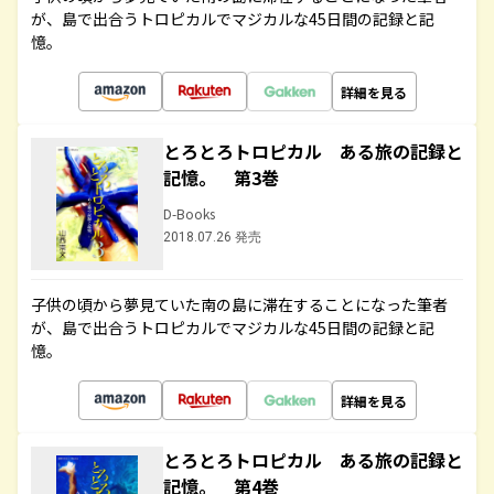
が、島で出合うトロピカルでマジカルな45日間の記録と記
憶。
詳細を見る
とろとろトロピカル ある旅の記録と
記憶。 第3巻
D-Books
2018.07.26 発売
子供の頃から夢見ていた南の島に滞在することになった筆者
が、島で出合うトロピカルでマジカルな45日間の記録と記
憶。
詳細を見る
とろとろトロピカル ある旅の記録と
記憶。 第4巻