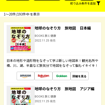
絞り込み条件を追加
1〜20件/193件中 を表示
地球のなぞり方 旅地図 日本編
BOOKS 旅と健康
2022.11.25 発売
日本の地形や造形物をなぞって学ぶ新しい地図本！観光名所や
橋、川、湖、半島など旅気分で地図をなぞって脳もイキイキ！
詳細を見る
地球のなぞり方 旅地図 アジア編
BOOKS 旅と健康
2022.11.25 発売