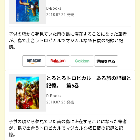
D-Books
2018.07.26 発売
子供の頃から夢見ていた南の島に滞在することになった筆者
が、島で出合うトロピカルでマジカルな45日間の記録と記
憶。
詳細を見る
とろとろトロピカル ある旅の記録と
記憶。 第5巻
D-Books
2018.07.26 発売
子供の頃から夢見ていた南の島に滞在することになった筆者
が、島で出合うトロピカルでマジカルな45日間の記録と記
憶。