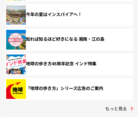
今年の夏はインスパイアへ！
知れば知るほど好きになる 湘南・江の島
地球の歩き方45周年記念 インド特集
「地球の歩き方」シリーズ広告のご案内
もっと見る