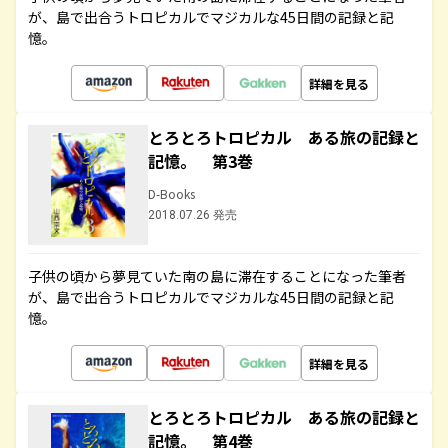
が、島で出合うトロピカルでマジカルな45日間の記録と記
憶。
詳細を見る
とろとろトロピカル ある旅の記録と
記憶。 第3巻
D-Books
2018.07.26 発売
子供の頃から夢見ていた南の島に滞在することになった筆者
が、島で出合うトロピカルでマジカルな45日間の記録と記
憶。
詳細を見る
とろとろトロピカル ある旅の記録と
記憶。 第4巻