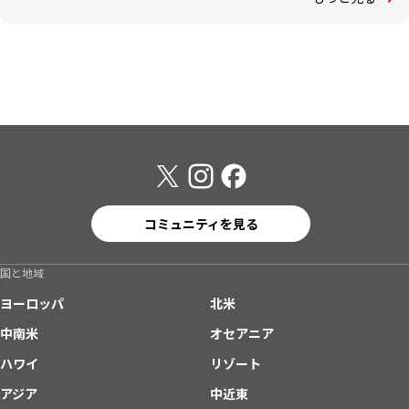
コミュニティを見る
国と地域
ヨーロッパ
北米
中南米
オセアニア
ハワイ
リゾート
アジア
中近東