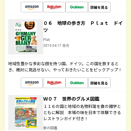
詳細を見る
０６ 地球の歩き方 Ｐｌａｔ ドイ
ツ
Plat
2019.04.17 発売
地域性豊かな多彩な顔を持つ国、ドイツ。この国を旅すると
き、絶対に見逃せない、やっておきたいことをピックアップ！
詳細を見る
Ｗ０７ 世界のグルメ図鑑
１１６の国と地域の名物料理を食の雑学と
ともに解説 本場の味を日本で体験できる
レストランガイド付き！
旅の図鑑