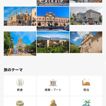
旅のテーマ
飲食
建築・アート
宿泊