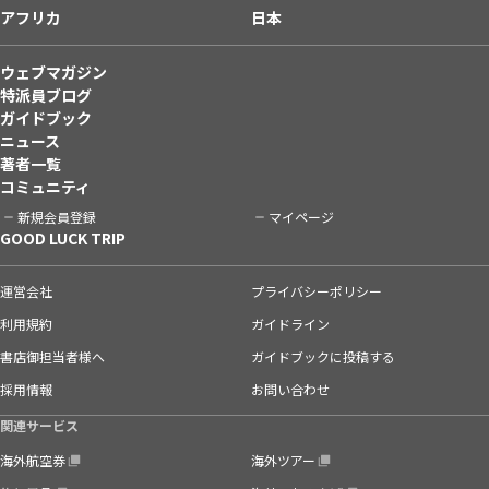
アフリカ
日本
ウェブマガジン
特派員ブログ
ガイドブック
ニュース
著者一覧
コミュニティ
新規会員登録
マイページ
GOOD LUCK TRIP
運営会社
プライバシーポリシー
利用規約
ガイドライン
書店御担当者様へ
ガイドブックに投稿する
採用情報
お問い合わせ
関連サービス
海外航空券
海外ツアー