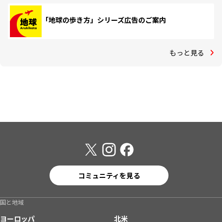
「地球の歩き方」シリーズ広告のご案内
もっと見る
コミュニティを見る
国と地域
ヨーロッパ
北米