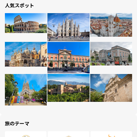
人気スポット
旅のテーマ