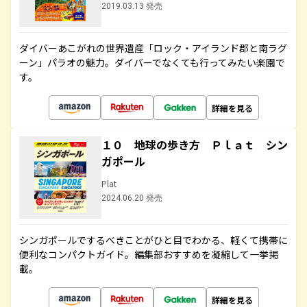
2019.03.13 発売
ダイバーあこがれの世界遺産「ロック・アイランド郡と南ラグ
ーン」パラオの魅力。ダイバーでなくても行ってみたい楽園で
す。
詳細を見る
１０ 地球の歩き方 Ｐｌａｔ シン
ガポール
Plat
2024.06.20 発売
シンガポールでするべきことがひと目でわかる、軽くて携帯に
便利なコンパクトガイド。編集部おすすめを凝縮して一挙掲
載。
詳細を見る