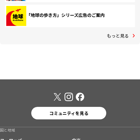
「地球の歩き方」シリーズ広告のご案内
もっと見る
コミュニティを見る
国と地域