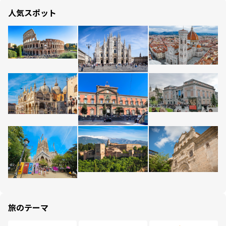
人気スポット
旅のテーマ