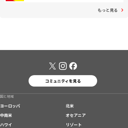
もっと見る
コミュニティを見る
国と地域
ヨーロッパ
北米
中南米
オセアニア
ハワイ
リゾート