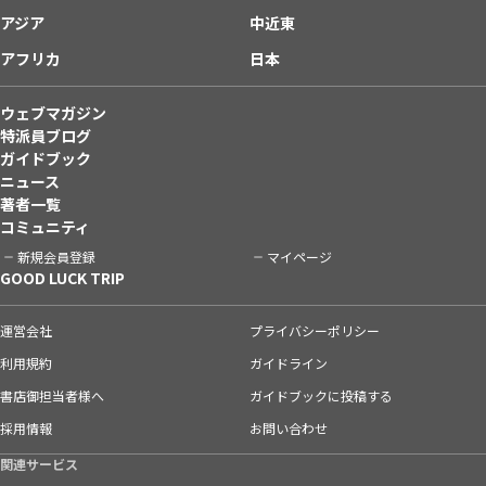
アジア
中近東
アフリカ
日本
ウェブマガジン
特派員ブログ
ガイドブック
ニュース
著者一覧
コミュニティ
新規会員登録
マイページ
GOOD LUCK TRIP
運営会社
プライバシーポリシー
利用規約
ガイドライン
書店御担当者様へ
ガイドブックに投稿する
採用情報
お問い合わせ
関連サービス