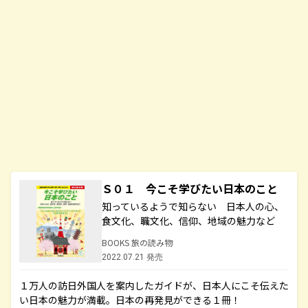
Ｓ０１ 今こそ学びたい日本のこと
知っているようで知らない 日本人の心、
食文化、職文化、信仰、地域の魅力など
BOOKS 旅の読み物
2022.07.21 発売
１万人の訪日外国人を案内したガイドが、日本人にこそ伝えた
い日本の魅力が満載。日本の再発見ができる１冊！