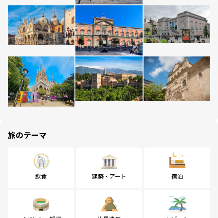
旅のテーマ
飲食
建築・アート
宿泊