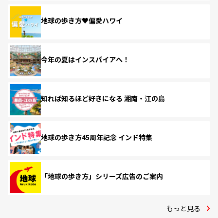
地球の歩き方♥偏愛ハワイ
今年の夏はインスパイアへ！
知れば知るほど好きになる 湘南・江の島
地球の歩き方45周年記念 インド特集
「地球の歩き方」シリーズ広告のご案内
もっと見る