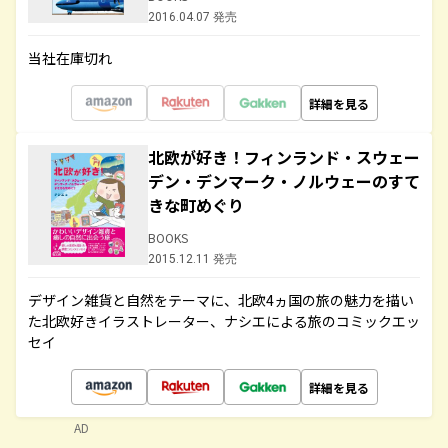
2016.04.07 発売
当社在庫切れ
詳細を見る
北欧が好き！フィンランド・スウェー
デン・デンマーク・ノルウェーのすて
きな町めぐり
BOOKS
2015.12.11 発売
デザイン雑貨と自然をテーマに、北欧4ヵ国の旅の魅力を描い
た北欧好きイラストレーター、ナシエによる旅のコミックエッ
セイ
詳細を見る
AD