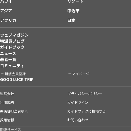
ハワイ
リゾート
アジア
中近東
アフリカ
日本
ウェブマガジン
特派員ブログ
ガイドブック
ニュース
著者一覧
コミュニティ
新規会員登録
マイページ
GOOD LUCK TRIP
運営会社
プライバシーポリシー
利用規約
ガイドライン
書店御担当者様へ
ガイドブックに投稿する
採用情報
お問い合わせ
関連サービス