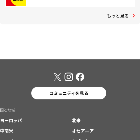
もっと見る
コミュニティを見る
国と地域
ヨーロッパ
北米
中南米
オセアニア