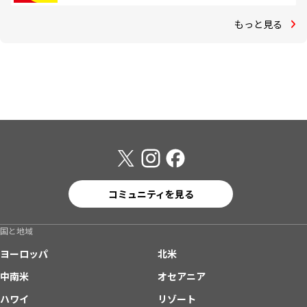
もっと見る
コミュニティを見る
国と地域
ヨーロッパ
北米
中南米
オセアニア
ハワイ
リゾート