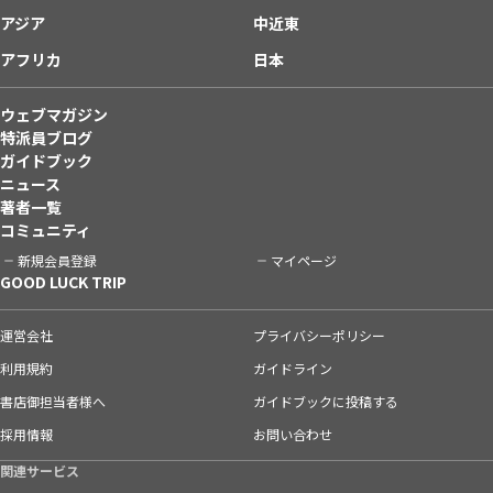
アジア
中近東
アフリカ
日本
ウェブマガジン
特派員ブログ
ガイドブック
ニュース
著者一覧
コミュニティ
新規会員登録
マイページ
GOOD LUCK TRIP
運営会社
プライバシーポリシー
利用規約
ガイドライン
書店御担当者様へ
ガイドブックに投稿する
採用情報
お問い合わせ
関連サービス