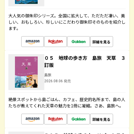
大人気の御朱印シリーズ。全国に拡大して、ただただ凄い、美
しい、おもしろい、珍しいにこだわり御朱印そのものを紹介し
ます。
詳細を見る
０５ 地球の歩き方 島旅 天草 ３
訂版
島旅
2026.08.06 発売
絶景スポットから島ごはん、カフェ、歴史的名所まで、島の人
たちが教えてくれた天草の魅力を1冊に凝縮。さあ、島旅へ。
詳細を見る