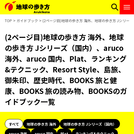
TOP
ガイドブック
(2ページ目)地球の歩き方 海外、地球の歩き方 Jシリーズ（国
(2ページ目)地球の歩き方 海外、地球
の歩き方 Jシリーズ（国内）、aruco
海外、aruco 国内、Plat、ランキング
&テクニック、Resort Style、島旅、
御朱印、歴史時代、BOOKS 旅と健
康、BOOKS 旅の読み物、BOOKSのガ
イドブック一覧
すべて
地球の歩き方 海外
地球の歩き方 Jシリーズ（国内）
aruco 海外
aruco 国内
Plat
ランキング&テクニック