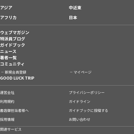
アジア
中近東
アフリカ
日本
ウェブマガジン
特派員ブログ
ガイドブック
ニュース
著者一覧
コミュニティ
新規会員登録
マイページ
GOOD LUCK TRIP
運営会社
プライバシーポリシー
利用規約
ガイドライン
書店御担当者様へ
ガイドブックに投稿する
採用情報
お問い合わせ
関連サービス