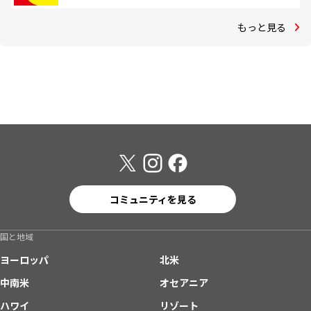
もっと見る
コミュニティを見る
国と地域
ヨーロッパ
北米
中南米
オセアニア
ハワイ
リゾート