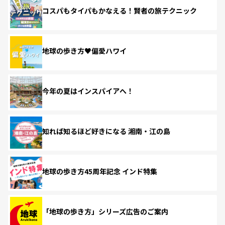
コスパもタイパもかなえる！賢者の旅テクニック
地球の歩き方♥偏愛ハワイ
今年の夏はインスパイアへ！
知れば知るほど好きになる 湘南・江の島
地球の歩き方45周年記念 インド特集
「地球の歩き方」シリーズ広告のご案内