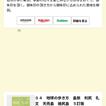
名寺の多い東京。季節の花々を楽しみながらお寺をめぐり、御
朱印を頂く。御朱印の頂き方から御朱印に込められた意味を解
説。
詳細を見る
AD
０４ 地球の歩き方 島旅 利尻 礼
文 天売島 焼尻島 ５訂版