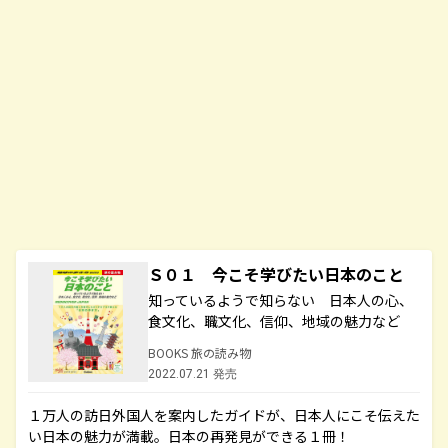
Ｓ０１ 今こそ学びたい日本のこと
知っているようで知らない 日本人の心、
食文化、職文化、信仰、地域の魅力など
BOOKS 旅の読み物
2022.07.21 発売
１万人の訪日外国人を案内したガイドが、日本人にこそ伝えた
い日本の魅力が満載。日本の再発見ができる１冊！