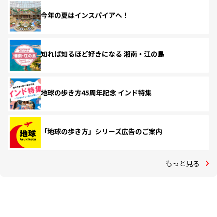
今年の夏はインスパイアへ！
知れば知るほど好きになる 湘南・江の島
地球の歩き方45周年記念 インド特集
「地球の歩き方」シリーズ広告のご案内
もっと見る