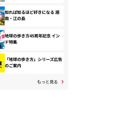
知れば知るほど好きになる 湘
南・江の島
地球の歩き方45周年記念 イン
ド特集
「地球の歩き方」シリーズ広告
のご案内
もっと見る