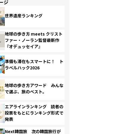
ージ
世界遺産ランキング
地球の歩き方 meets クリスト
ファー・ノーラン監督最新作
『オデュッセイア』
準備も滞在もスマートに！ ト
ラベルハック2026
地球の歩き方アワード みんな
で選ぶ、旅のベスト。
エアラインランキング 読者の
投票をもとにランキング形式で
発表
Next韓国旅 次の韓国旅行が