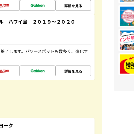
詳細を見る
ル ハワイ島 ２０１９～２０２０
を魅了します。パワースポットも数多く、進化す
詳細を見る
ヨーク