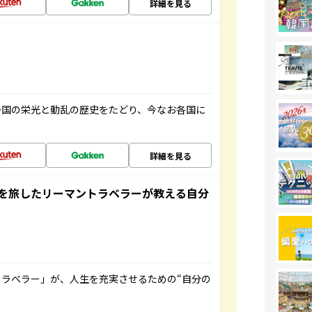
詳細を見る
帝国の栄光と動乱の歴史をたどり、今なお各国に
詳細を見る
を旅したリーマントラベラーが教える自分
ラベラー」が、人生を充実させるための“自分の