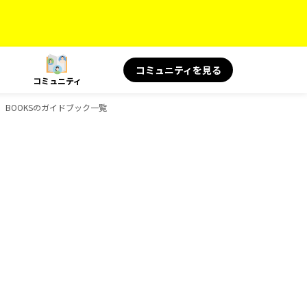
コミュニティを見る
コミュニティ
読み物、BOOKSのガイドブック一覧