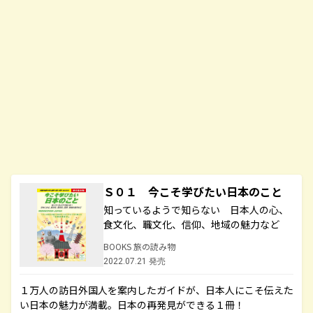
Ｓ０１ 今こそ学びたい日本のこと
知っているようで知らない 日本人の心、
食文化、職文化、信仰、地域の魅力など
BOOKS 旅の読み物
2022.07.21 発売
１万人の訪日外国人を案内したガイドが、日本人にこそ伝えた
い日本の魅力が満載。日本の再発見ができる１冊！