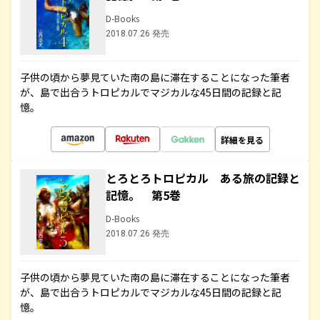
D-Books
2018.07.26 発売
子供の頃から夢見ていた南の島に滞在することになった筆者
が、島で出合うトロピカルでマジカルな45日間の記録と記
憶。
詳細を見る
とろとろトロピカル ある旅の記録と
記憶。 第5巻
D-Books
2018.07.26 発売
子供の頃から夢見ていた南の島に滞在することになった筆者
が、島で出合うトロピカルでマジカルな45日間の記録と記
憶。