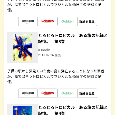
が、島で出合うトロピカルでマジカルな45日間の記録と記
憶。
詳細を見る
とろとろトロピカル ある旅の記録と
記憶。 第3巻
D-Books
2018.07.26 発売
子供の頃から夢見ていた南の島に滞在することになった筆者
が、島で出合うトロピカルでマジカルな45日間の記録と記
憶。
詳細を見る
とろとろトロピカル ある旅の記録と
記憶。 第4巻