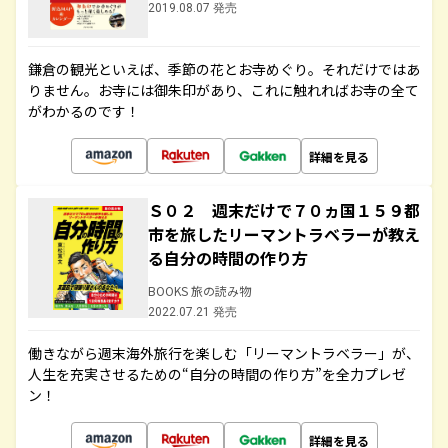
2019.08.07 発売
鎌倉の観光といえば、季節の花とお寺めぐり。それだけではあ
りません。お寺には御朱印があり、これに触れればお寺の全て
がわかるのです！
詳細を見る
Ｓ０２ 週末だけで７０ヵ国１５９都
市を旅したリーマントラベラーが教え
る自分の時間の作り方
BOOKS 旅の読み物
2022.07.21 発売
働きながら週末海外旅行を楽しむ「リーマントラベラー」が、
人生を充実させるための“自分の時間の作り方”を全力プレゼ
ン！
詳細を見る