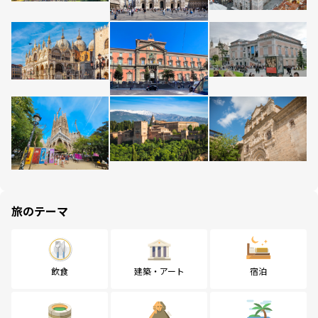
旅のテーマ
飲食
建築・アート
宿泊