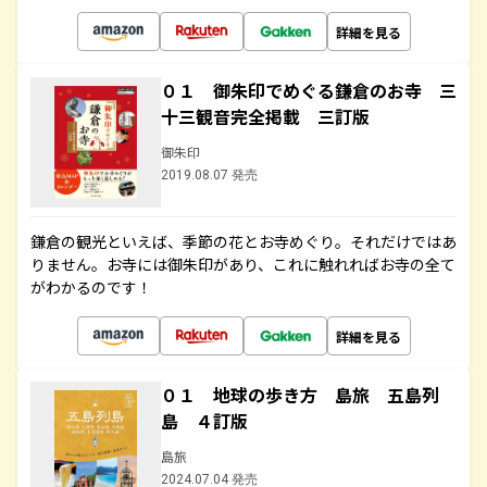
詳細を見る
０１ 御朱印でめぐる鎌倉のお寺 三
十三観音完全掲載 三訂版
御朱印
2019.08.07 発売
鎌倉の観光といえば、季節の花とお寺めぐり。それだけではあ
りません。お寺には御朱印があり、これに触れればお寺の全て
がわかるのです！
詳細を見る
０１ 地球の歩き方 島旅 五島列
島 ４訂版
島旅
2024.07.04 発売