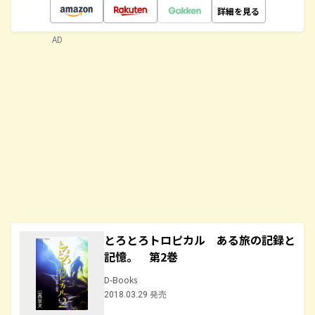
詳細を見る
AD
とろとろトロピカル ある旅の記録と
記憶。 第2巻
D-Books
2018.03.29 発売