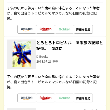
子供の頃から夢見ていた南の島に滞在することになった筆者
が、島で出合うトロピカルでマジカルな45日間の記録と記
憶。
詳細を見る
とろとろトロピカル ある旅の記録と
記憶。 第3巻
D-Books
2018.07.26 発売
子供の頃から夢見ていた南の島に滞在することになった筆者
が、島で出合うトロピカルでマジカルな45日間の記録と記
憶。
詳細を見る