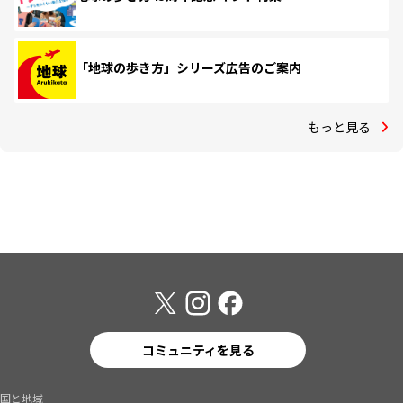
「地球の歩き方」シリーズ広告のご案内
もっと見る
コミュニティを見る
国と地域