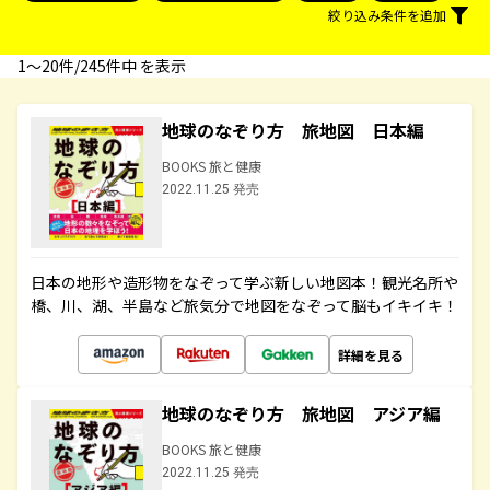
絞り込み条件を追加
1〜20件/245件中 を表示
地球のなぞり方 旅地図 日本編
BOOKS 旅と健康
2022.11.25 発売
日本の地形や造形物をなぞって学ぶ新しい地図本！観光名所や
橋、川、湖、半島など旅気分で地図をなぞって脳もイキイキ！
詳細を見る
地球のなぞり方 旅地図 アジア編
BOOKS 旅と健康
2022.11.25 発売