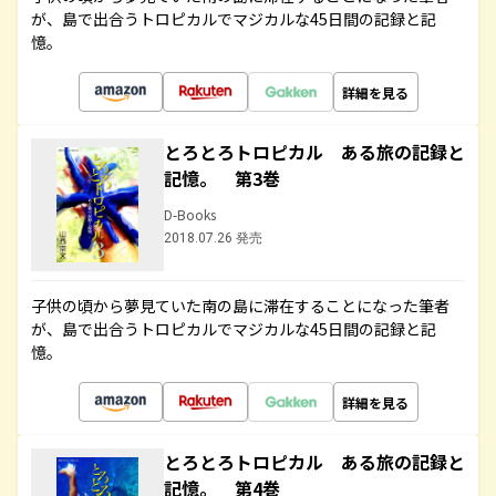
が、島で出合うトロピカルでマジカルな45日間の記録と記
憶。
詳細を見る
とろとろトロピカル ある旅の記録と
記憶。 第3巻
D-Books
2018.07.26 発売
子供の頃から夢見ていた南の島に滞在することになった筆者
が、島で出合うトロピカルでマジカルな45日間の記録と記
憶。
詳細を見る
とろとろトロピカル ある旅の記録と
記憶。 第4巻