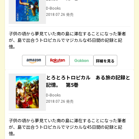
D-Books
2018.07.26 発売
子供の頃から夢見ていた南の島に滞在することになった筆者
が、島で出合うトロピカルでマジカルな45日間の記録と記
憶。
詳細を見る
とろとろトロピカル ある旅の記録と
記憶。 第5巻
D-Books
2018.07.26 発売
子供の頃から夢見ていた南の島に滞在することになった筆者
が、島で出合うトロピカルでマジカルな45日間の記録と記
憶。