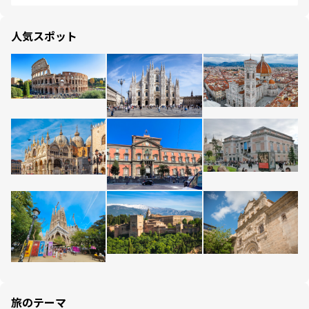
人気スポット
旅のテーマ