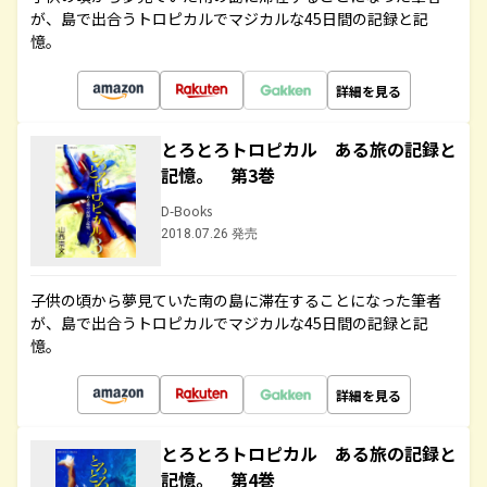
が、島で出合うトロピカルでマジカルな45日間の記録と記
憶。
詳細を見る
とろとろトロピカル ある旅の記録と
記憶。 第3巻
D-Books
2018.07.26 発売
子供の頃から夢見ていた南の島に滞在することになった筆者
が、島で出合うトロピカルでマジカルな45日間の記録と記
憶。
詳細を見る
とろとろトロピカル ある旅の記録と
記憶。 第4巻