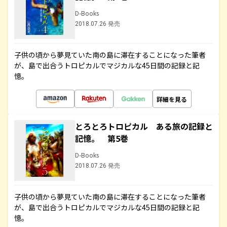
D-Books
2018.07.26 発売
子供の頃から夢見ていた南の島に滞在することになった筆者
が、島で出合うトロピカルでマジカルな45日間の記録と記
憶。
詳細を見る
とろとろトロピカル ある旅の記録と
記憶。 第5巻
D-Books
2018.07.26 発売
子供の頃から夢見ていた南の島に滞在することになった筆者
が、島で出合うトロピカルでマジカルな45日間の記録と記
憶。