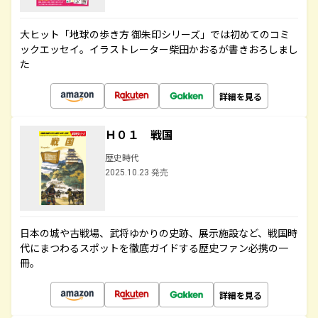
大ヒット「地球の歩き方 御朱印シリーズ」では初めてのコミ
ックエッセイ。イラストレーター柴田かおるが書きおろしまし
た
詳細を見る
Ｈ０１ 戦国
歴史時代
2025.10.23 発売
日本の城や古戦場、武将ゆかりの史跡、展示施設など、戦国時
代にまつわるスポットを徹底ガイドする歴史ファン必携の一
冊。
詳細を見る