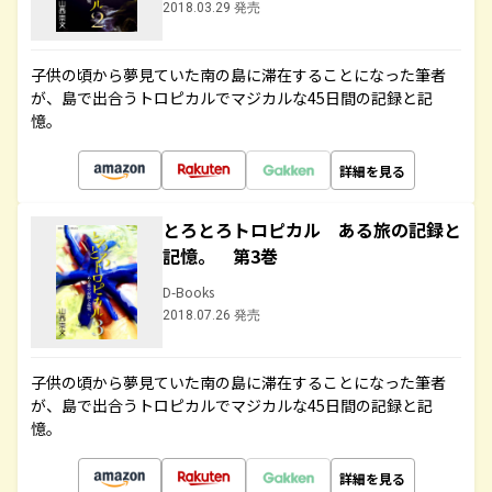
2018.03.29 発売
子供の頃から夢見ていた南の島に滞在することになった筆者
が、島で出合うトロピカルでマジカルな45日間の記録と記
憶。
詳細を見る
とろとろトロピカル ある旅の記録と
記憶。 第3巻
D-Books
2018.07.26 発売
子供の頃から夢見ていた南の島に滞在することになった筆者
が、島で出合うトロピカルでマジカルな45日間の記録と記
憶。
詳細を見る