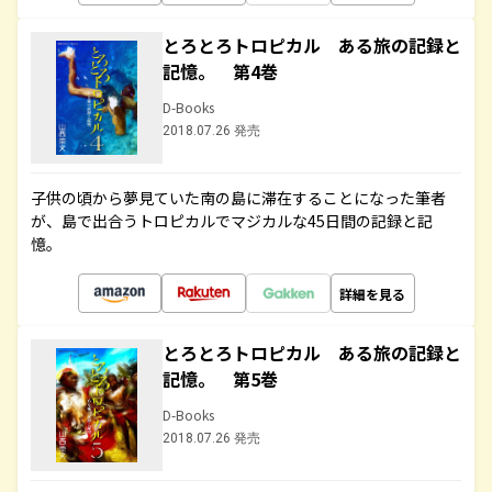
とろとろトロピカル ある旅の記録と
記憶。 第4巻
D-Books
2018.07.26 発売
子供の頃から夢見ていた南の島に滞在することになった筆者
が、島で出合うトロピカルでマジカルな45日間の記録と記
憶。
詳細を見る
とろとろトロピカル ある旅の記録と
記憶。 第5巻
D-Books
2018.07.26 発売