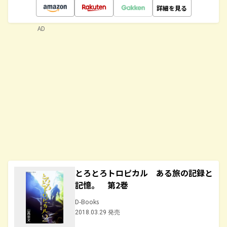
詳細を見る
AD
とろとろトロピカル ある旅の記録と
記憶。 第2巻
D-Books
2018.03.29 発売