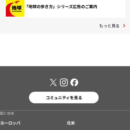
「地球の歩き方」シリーズ広告のご案内
もっと見る
コミュニティを見る
国と地域
ヨーロッパ
北米