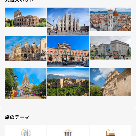
旅のテーマ