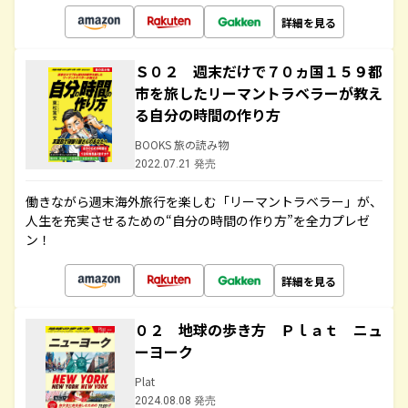
詳細を見る
Ｓ０２ 週末だけで７０ヵ国１５９都
市を旅したリーマントラベラーが教え
る自分の時間の作り方
BOOKS 旅の読み物
2022.07.21 発売
働きながら週末海外旅行を楽しむ「リーマントラベラー」が、
人生を充実させるための“自分の時間の作り方”を全力プレゼ
ン！
詳細を見る
０２ 地球の歩き方 Ｐｌａｔ ニュ
ーヨーク
Plat
2024.08.08 発売