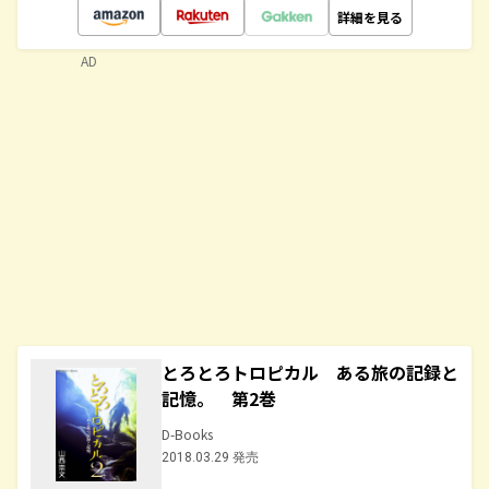
詳細を見る
AD
とろとろトロピカル ある旅の記録と
記憶。 第2巻
D-Books
2018.03.29 発売