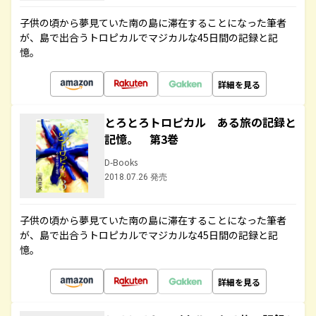
子供の頃から夢見ていた南の島に滞在することになった筆者
が、島で出合うトロピカルでマジカルな45日間の記録と記
憶。
詳細を見る
とろとろトロピカル ある旅の記録と
記憶。 第3巻
D-Books
2018.07.26 発売
子供の頃から夢見ていた南の島に滞在することになった筆者
が、島で出合うトロピカルでマジカルな45日間の記録と記
憶。
詳細を見る