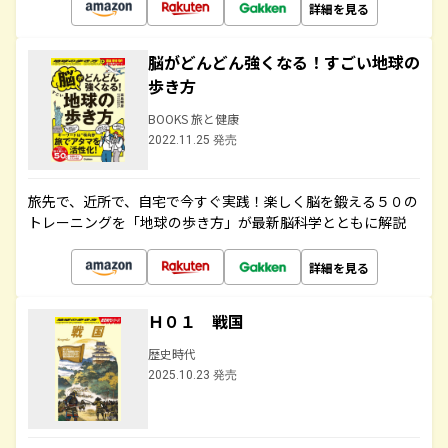
詳細を見る
脳がどんどん強くなる！すごい地球の
歩き方
BOOKS 旅と健康
2022.11.25 発売
旅先で、近所で、自宅で今すぐ実践！楽しく脳を鍛える５０の
トレーニングを「地球の歩き方」が最新脳科学とともに解説
詳細を見る
Ｈ０１ 戦国
歴史時代
2025.10.23 発売