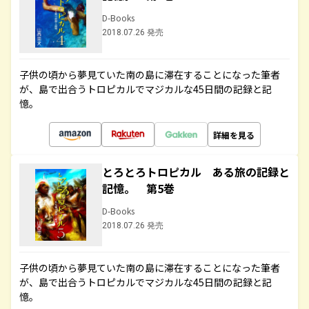
D-Books
2018.07.26 発売
子供の頃から夢見ていた南の島に滞在することになった筆者
が、島で出合うトロピカルでマジカルな45日間の記録と記
憶。
詳細を見る
とろとろトロピカル ある旅の記録と
記憶。 第5巻
D-Books
2018.07.26 発売
子供の頃から夢見ていた南の島に滞在することになった筆者
が、島で出合うトロピカルでマジカルな45日間の記録と記
憶。