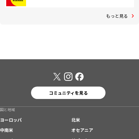
もっと見る
コミュニティを見る
国と地域
ヨーロッパ
北米
中南米
オセアニア