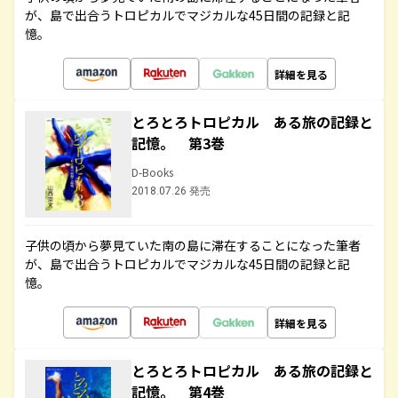
が、島で出合うトロピカルでマジカルな45日間の記録と記
憶。
詳細を見る
とろとろトロピカル ある旅の記録と
記憶。 第3巻
D-Books
2018.07.26 発売
子供の頃から夢見ていた南の島に滞在することになった筆者
が、島で出合うトロピカルでマジカルな45日間の記録と記
憶。
詳細を見る
とろとろトロピカル ある旅の記録と
記憶。 第4巻