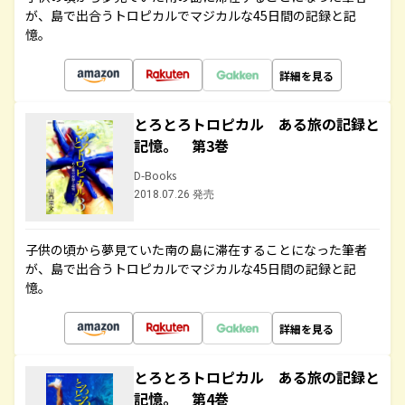
が、島で出合うトロピカルでマジカルな45日間の記録と記
憶。
詳細を見る
とろとろトロピカル ある旅の記録と
記憶。 第3巻
D-Books
2018.07.26 発売
子供の頃から夢見ていた南の島に滞在することになった筆者
が、島で出合うトロピカルでマジカルな45日間の記録と記
憶。
詳細を見る
とろとろトロピカル ある旅の記録と
記憶。 第4巻