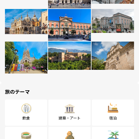
旅のテーマ
飲食
建築・アート
宿泊