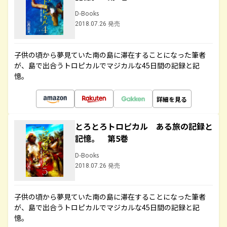
D-Books
2018.07.26 発売
子供の頃から夢見ていた南の島に滞在することになった筆者
が、島で出合うトロピカルでマジカルな45日間の記録と記
憶。
詳細を見る
とろとろトロピカル ある旅の記録と
記憶。 第5巻
D-Books
2018.07.26 発売
子供の頃から夢見ていた南の島に滞在することになった筆者
が、島で出合うトロピカルでマジカルな45日間の記録と記
憶。