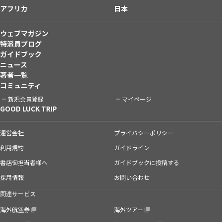
アフリカ
日本
ウェブマガジン
特派員ブログ
ガイドブック
ニュース
著者一覧
コミュニティ
新規会員登録
マイページ
GOOD LUCK TRIP
運営会社
プライバシーポリシー
利用規約
ガイドライン
書店御担当者様へ
ガイドブックに投稿する
採用情報
お問い合わせ
関連サービス
海外航空券
海外ツアー