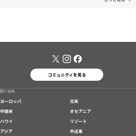
コミュニティを見る
国と地域
ヨーロッパ
北米
中南米
オセアニア
ハワイ
リゾート
アジア
中近東