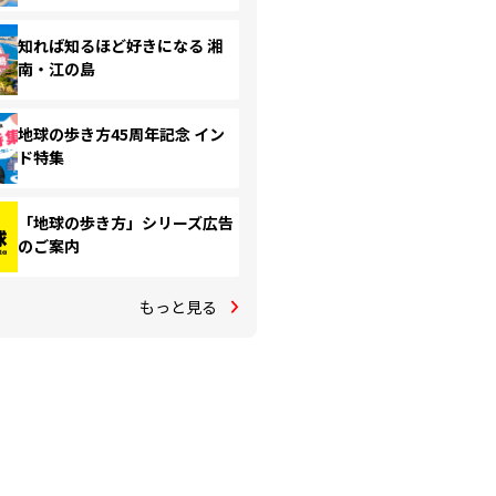
知れば知るほど好きになる 湘
南・江の島
地球の歩き方45周年記念 イン
ド特集
「地球の歩き方」シリーズ広告
のご案内
もっと見る