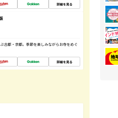
詳細を見る
版
並ぶ古都・京都。季節を楽しみながらお寺をめぐ
詳細を見る