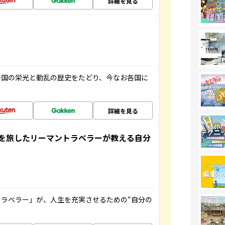
詳細を見る
帝国の栄光と動乱の歴史をたどり、今なお各国に
詳細を見る
を旅したリーマントラベラーが教える自分
ラベラー」が、人生を充実させるための“自分の