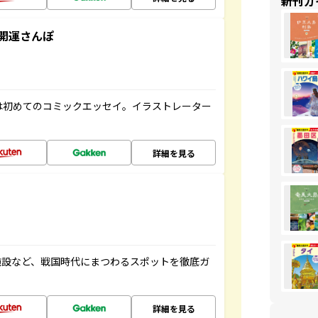
新刊ガ
開運さんぽ
は初めてのコミックエッセイ。イラストレーター
詳細を見る
施設など、戦国時代にまつわるスポットを徹底ガ
詳細を見る