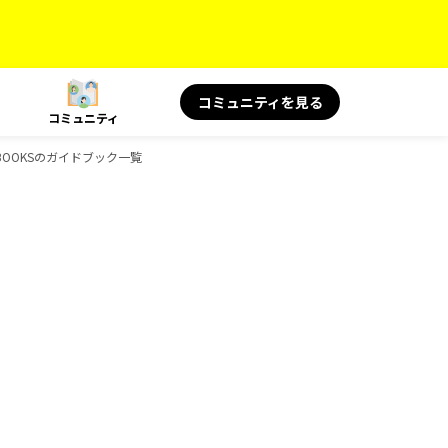
コミュニティを見る
コミュニティ
、BOOKSのガイドブック一覧