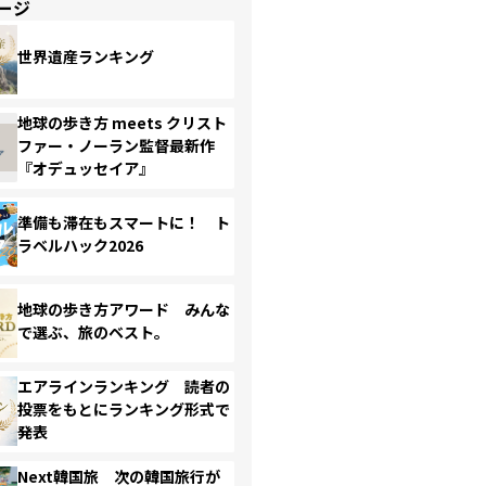
ージ
世界遺産ランキング
地球の歩き方 meets クリスト
ファー・ノーラン監督最新作
『オデュッセイア』
準備も滞在もスマートに！ ト
ラベルハック2026
地球の歩き方アワード みんな
で選ぶ、旅のベスト。
エアラインランキング 読者の
投票をもとにランキング形式で
発表
Next韓国旅 次の韓国旅行が