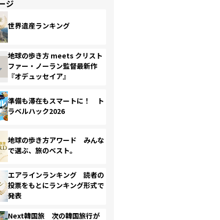
ージ
世界遺産ランキング
地球の歩き方 meets クリスト
ファー・ノーラン監督最新作
『オデュッセイア』
準備も滞在もスマートに！ ト
ラベルハック2026
地球の歩き方アワード みんな
で選ぶ、旅のベスト。
エアラインランキング 読者の
投票をもとにランキング形式で
発表
Next韓国旅 次の韓国旅行が