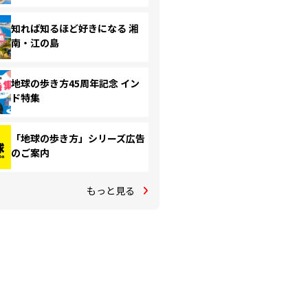
知れば知るほど好きになる 湘
南・江の島
地球の歩き方45周年記念 イン
ド特集
「地球の歩き方」シリーズ広告
のご案内
もっと見る