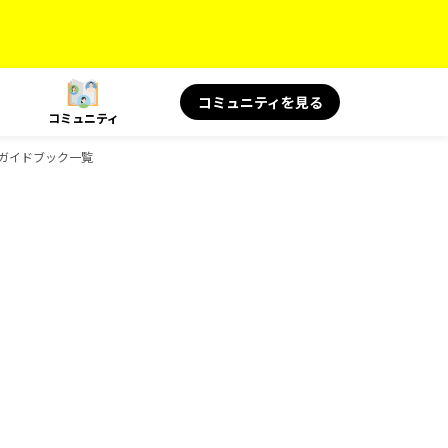
コミュニティを見る
コミュニティ
KSのガイドブック一覧