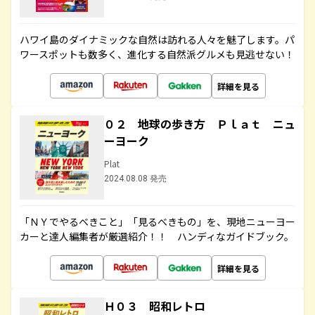
ハワイ島のダイナミックな自然は訪れる人々を魅了します。パ
ワースポットも数多く、進化する自然派グルメも見逃せない！
詳細を見る
０２ 地球の歩き方 Ｐｌａｔ ニュ
ーヨーク
Plat
2024.08.08 発売
「ＮＹでやるべきこと」「見るべきもの」を、現地ニューヨー
カーと達人編集者が厳選紹介！！ ハンディなガイドブック。
詳細を見る
Ｈ０３ 昭和レトロ