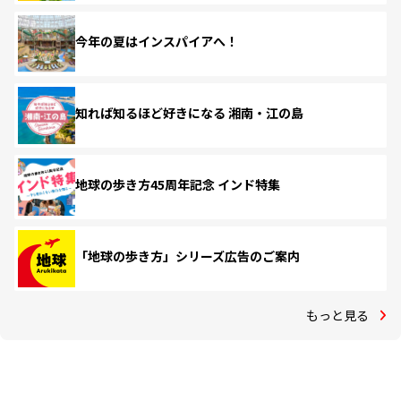
今年の夏はインスパイアへ！
知れば知るほど好きになる 湘南・江の島
地球の歩き方45周年記念 インド特集
「地球の歩き方」シリーズ広告のご案内
もっと見る