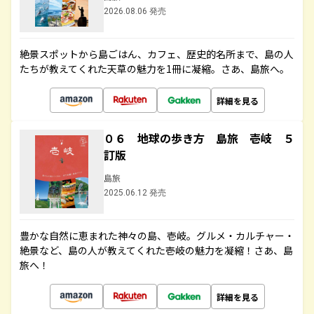
2026.08.06 発売
絶景スポットから島ごはん、カフェ、歴史的名所まで、島の人
たちが教えてくれた天草の魅力を1冊に凝縮。さあ、島旅へ。
詳細を見る
０６ 地球の歩き方 島旅 壱岐 ５
訂版
島旅
2025.06.12 発売
豊かな自然に恵まれた神々の島、壱岐。グルメ・カルチャー・
絶景など、島の人が教えてくれた壱岐の魅力を凝縮！さあ、島
旅へ！
詳細を見る