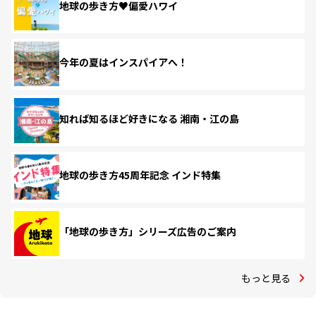
地球の歩き方♥偏愛ハワイ
今年の夏はインスパイアへ！
知れば知るほど好きになる 湘南・江の島
地球の歩き方45周年記念 インド特集
「地球の歩き方」シリーズ広告のご案内
もっと見る