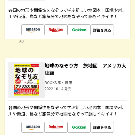
各国の地形や関係性をなぞって学ぶ新しい地図本！国境や州、
川や街道、島など旅気分で地図をなぞって脳もイキイキ！
詳細を見る
AD
地球のなぞり方 旅地図 アメリカ大
陸編
BOOKS 旅と健康
2022.10.14 発売
各国の地形や関係性をなぞって学ぶ新しい地図本！国境や州、
川や街道、島など旅気分で地図をなぞって脳もイキイキ！
詳細を見る