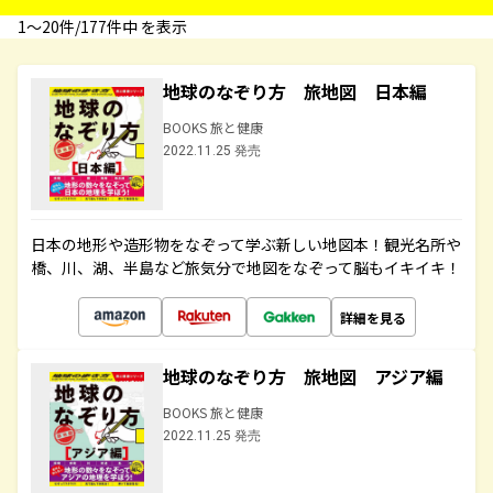
1〜20件/177件中 を表示
地球のなぞり方 旅地図 日本編
BOOKS 旅と健康
2022.11.25 発売
日本の地形や造形物をなぞって学ぶ新しい地図本！観光名所や
橋、川、湖、半島など旅気分で地図をなぞって脳もイキイキ！
詳細を見る
地球のなぞり方 旅地図 アジア編
BOOKS 旅と健康
2022.11.25 発売