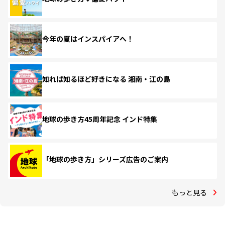
今年の夏はインスパイアへ！
知れば知るほど好きになる 湘南・江の島
地球の歩き方45周年記念 インド特集
「地球の歩き方」シリーズ広告のご案内
もっと見る