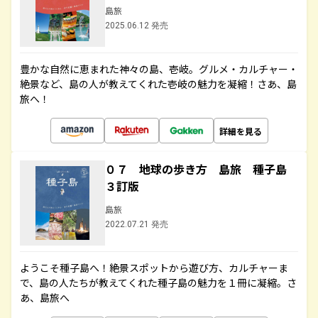
島旅
2025.06.12 発売
豊かな自然に恵まれた神々の島、壱岐。グルメ・カルチャー・
絶景など、島の人が教えてくれた壱岐の魅力を凝縮！さあ、島
旅へ！
詳細を見る
０７ 地球の歩き方 島旅 種子島
３訂版
島旅
2022.07.21 発売
ようこそ種子島へ！絶景スポットから遊び方、カルチャーま
で、島の人たちが教えてくれた種子島の魅力を１冊に凝縮。さ
あ、島旅へ