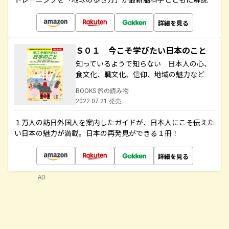
詳細を見る
Ｓ０１ 今こそ学びたい日本のこと
知っているようで知らない 日本人の心、
食文化、職文化、信仰、地域の魅力など
BOOKS 旅の読み物
2022.07.21 発売
１万人の訪日外国人を案内したガイドが、日本人にこそ伝えた
い日本の魅力が満載。日本の再発見ができる１冊！
詳細を見る
AD