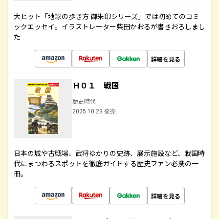
大ヒット「地球の歩き方 御朱印シリーズ」では初めてのコミ
ックエッセイ。イラストレーター柴田かおるが書きおろしまし
た
詳細を見る
Ｈ０１ 戦国
歴史時代
2025.10.23 発売
日本の城や古戦場、武将ゆかりの史跡、展示施設など、戦国時
代にまつわるスポットを徹底ガイドする歴史ファン必携の一
冊。
詳細を見る