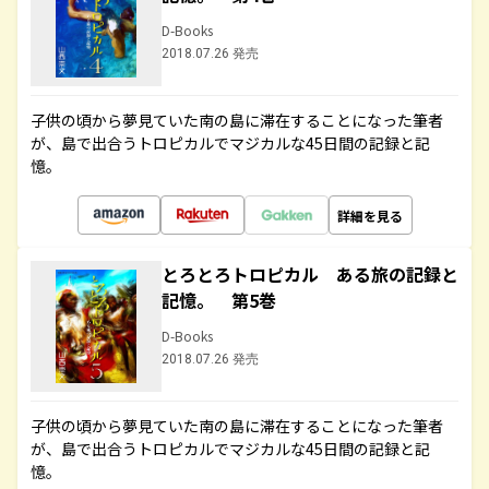
D-Books
2018.07.26 発売
子供の頃から夢見ていた南の島に滞在することになった筆者
が、島で出合うトロピカルでマジカルな45日間の記録と記
憶。
詳細を見る
とろとろトロピカル ある旅の記録と
記憶。 第5巻
D-Books
2018.07.26 発売
子供の頃から夢見ていた南の島に滞在することになった筆者
が、島で出合うトロピカルでマジカルな45日間の記録と記
憶。