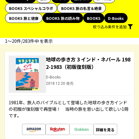
BOOKS スペシャルコラボ
BOOKS 旅の名言＆絶景
BOOKS 旅と健康
BOOKS 旅の読み物
BOOKS
D-Books
絞り込み条件を追加
1〜20件/283件中 を表示
地球の歩き方 3 インド・ネパール 198
2-1983（初版復刻版）
D-Books
2018.12.20 発売
1981年、旅人のバイブルとして登場した地球の歩き方インド
の初版が復刻版で再登場！ 当時の旅を思い出して欲しい1冊
です。
詳細を見る