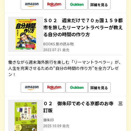
詳細を見る
Ｓ０２ 週末だけで７０ヵ国１５９都
市を旅したリーマントラベラーが教え
る自分の時間の作り方
BOOKS 旅の読み物
2022.07.21 発売
働きながら週末海外旅行を楽しむ「リーマントラベラー」が、
人生を充実させるための“自分の時間の作り方”を全力プレゼ
ン！
詳細を見る
０２ 御朱印でめぐる京都のお寺 三
訂版
御朱印
2025.10.09 発売