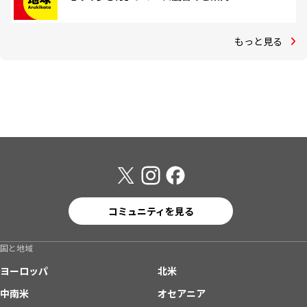
もっと見る
コミュニティを見る
国と地域
ヨーロッパ
北米
中南米
オセアニア