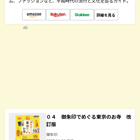
ム、ファッションなど、平成時代の流行と文化を巡るガイド。
詳細を見る
AD
０４ 御朱印でめぐる東京のお寺 改
訂版
御朱印