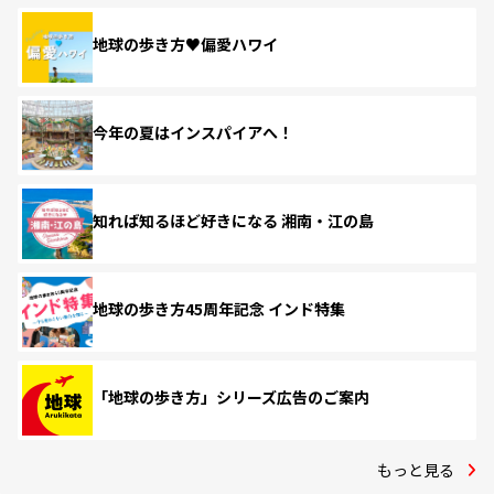
地球の歩き方♥偏愛ハワイ
今年の夏はインスパイアへ！
知れば知るほど好きになる 湘南・江の島
地球の歩き方45周年記念 インド特集
「地球の歩き方」シリーズ広告のご案内
もっと見る