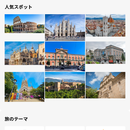
人気スポット
旅のテーマ