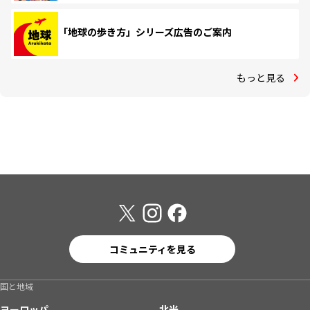
「地球の歩き方」シリーズ広告のご案内
もっと見る
コミュニティを見る
国と地域
ヨーロッパ
北米