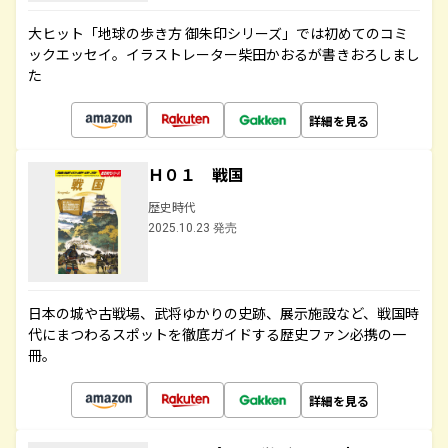
大ヒット「地球の歩き方 御朱印シリーズ」では初めてのコミ
ックエッセイ。イラストレーター柴田かおるが書きおろしまし
た
詳細を見る
Ｈ０１ 戦国
歴史時代
2025.10.23 発売
日本の城や古戦場、武将ゆかりの史跡、展示施設など、戦国時
代にまつわるスポットを徹底ガイドする歴史ファン必携の一
冊。
詳細を見る