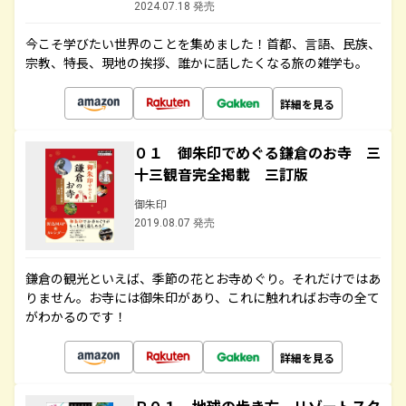
2024.07.18 発売
今こそ学びたい世界のことを集めました！首都、言語、民族、
宗教、特長、現地の挨拶、誰かに話したくなる旅の雑学も。
詳細を見る
０１ 御朱印でめぐる鎌倉のお寺 三
十三観音完全掲載 三訂版
御朱印
2019.08.07 発売
鎌倉の観光といえば、季節の花とお寺めぐり。それだけではあ
りません。お寺には御朱印があり、これに触れればお寺の全て
がわかるのです！
詳細を見る