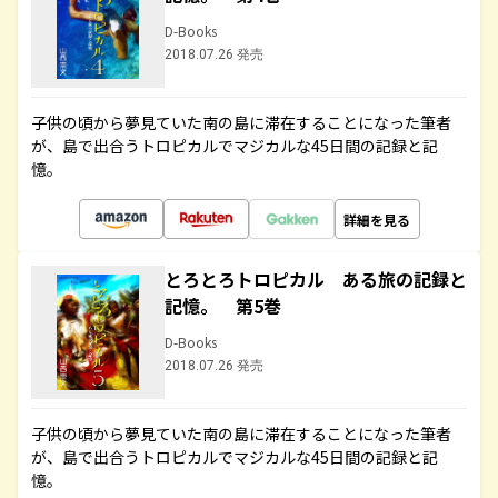
D-Books
2018.07.26 発売
子供の頃から夢見ていた南の島に滞在することになった筆者
が、島で出合うトロピカルでマジカルな45日間の記録と記
憶。
詳細を見る
とろとろトロピカル ある旅の記録と
記憶。 第5巻
D-Books
2018.07.26 発売
子供の頃から夢見ていた南の島に滞在することになった筆者
が、島で出合うトロピカルでマジカルな45日間の記録と記
憶。