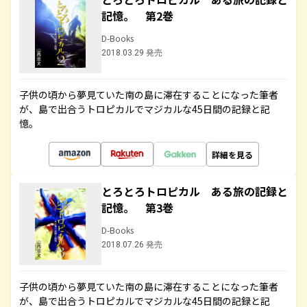
記憶。 第2巻
D-Books
2018.03.29 発売
子供の頃から夢見ていた南の島に滞在することになった筆者
が、島で出合うトロピカルでマジカルな45日間の記録と記
憶。
詳細を見る
とろとろトロピカル ある旅の記録と
記憶。 第3巻
D-Books
2018.07.26 発売
子供の頃から夢見ていた南の島に滞在することになった筆者
が、島で出合うトロピカルでマジカルな45日間の記録と記