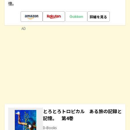
憶。
詳細を見る
AD
とろとろトロピカル ある旅の記録と
記憶。 第4巻
D-Books