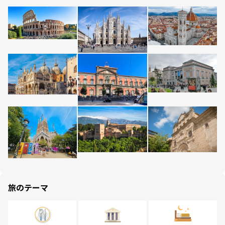
旅のテーマ