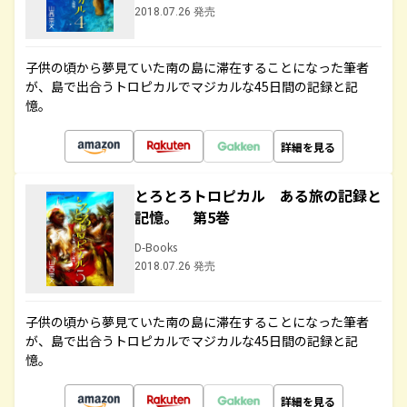
2018.07.26 発売
子供の頃から夢見ていた南の島に滞在することになった筆者
が、島で出合うトロピカルでマジカルな45日間の記録と記
憶。
詳細を見る
とろとろトロピカル ある旅の記録と
記憶。 第5巻
D-Books
2018.07.26 発売
子供の頃から夢見ていた南の島に滞在することになった筆者
が、島で出合うトロピカルでマジカルな45日間の記録と記
憶。
詳細を見る